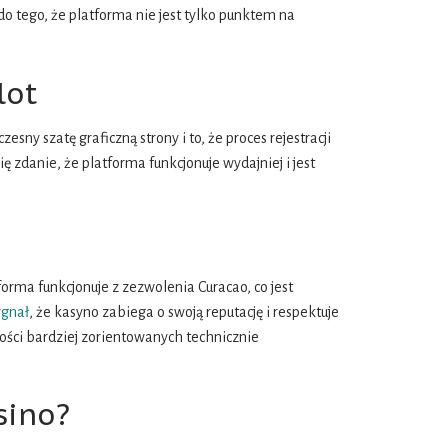
do tego, że platforma nie jest tylko punktem na
lot
y szatę graficzną strony i to, że proces rejestracji
 zdanie, że platforma funkcjonuje wydajniej i jest
orma funkcjonuje z zezwolenia Curacao, co jest
ygnał
, że kasyno zabiega o swoją reputację i respektuje
ości bardziej zorientowanych technicznie
sino?