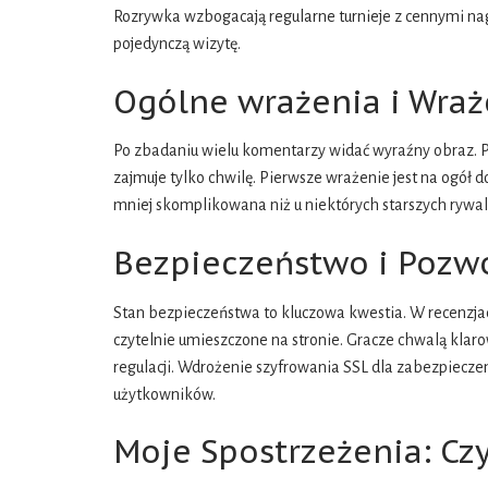
Rozrywka wzbogacają regularne turnieje z cennymi nagr
pojedynczą wizytę.
Ogólne wrażenia i Wraże
Po zbadaniu wielu komentarzy widać wyraźny obraz. Pol
zajmuje tylko chwilę. Pierwsze wrażenie jest na ogół d
mniej skomplikowana niż u niektórych starszych rywal
Bezpieczeństwo i Pozw
Stan bezpieczeństwa to kluczowa kwestia. W recenzjach
czytelnie umieszczone na stronie. Gracze chwalą klar
regulacji. Wdrożenie szyfrowania SSL dla zabezpiecze
użytkowników.
Moje Spostrzeżenia: Cz