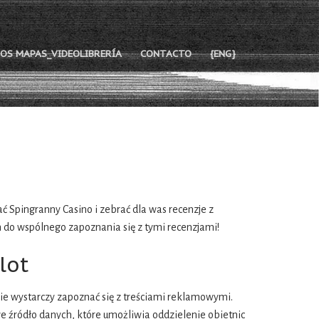
OS MAPAS_VIDEOLIBRERÍA
CONTACTO
{ENG}
 Spingranny Casino i zebrać dla was recenzje z
m do wspólnego zapoznania się z tymi recenzjami!
lot
nie wystarczy zapoznać się z treściami reklamowymi.
 źródło danych, które umożliwia oddzielenie obietnic