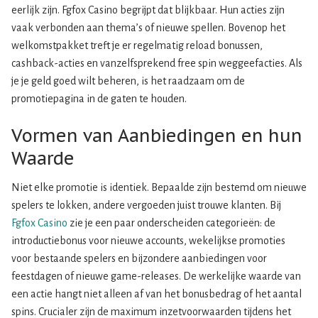
eerlijk zijn. Fgfox Casino begrijpt dat blijkbaar. Hun acties zijn
vaak verbonden aan thema’s of nieuwe spellen. Bovenop het
welkomstpakket treft je er regelmatig reload bonussen,
cashback-acties en vanzelfsprekend free spin weggeefacties. Als
je je geld goed wilt beheren, is het raadzaam om de
promotiepagina in de gaten te houden.
Vormen van Aanbiedingen en hun
Waarde
Niet elke promotie is identiek. Bepaalde zijn bestemd om nieuwe
spelers te lokken, andere vergoeden juist trouwe klanten. Bij
Fgfox Casino
zie je een paar onderscheiden categorieën: de
introductiebonus voor nieuwe accounts, wekelijkse promoties
voor bestaande spelers en bijzondere aanbiedingen voor
feestdagen of nieuwe game-releases. De werkelijke waarde van
een actie hangt niet alleen af van het bonusbedrag of het aantal
spins. Crucialer zijn de maximum inzetvoorwaarden tijdens het