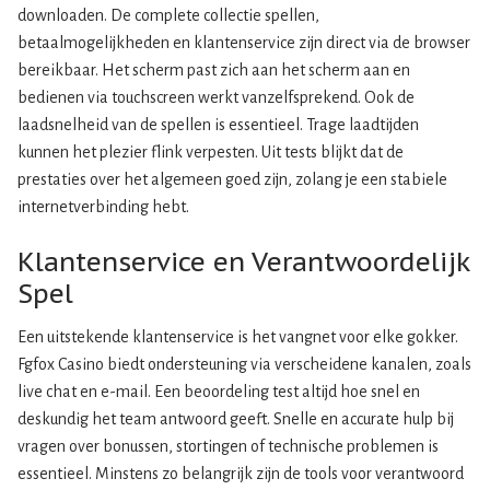
downloaden. De complete collectie spellen,
betaalmogelijkheden en klantenservice zijn direct via de browser
bereikbaar. Het scherm past zich aan het scherm aan en
bedienen via touchscreen werkt vanzelfsprekend. Ook de
laadsnelheid van de spellen is essentieel. Trage laadtijden
kunnen het plezier flink verpesten. Uit tests blijkt dat de
prestaties over het algemeen goed zijn, zolang je een stabiele
internetverbinding hebt.
Klantenservice en Verantwoordelijk
Spel
Een uitstekende klantenservice is het vangnet voor elke gokker.
Fgfox Casino biedt ondersteuning via verscheidene kanalen, zoals
live chat en e-mail. Een beoordeling test altijd hoe snel en
deskundig het team antwoord geeft. Snelle en accurate hulp bij
vragen over bonussen, stortingen of technische problemen is
essentieel. Minstens zo belangrijk zijn de tools voor verantwoord