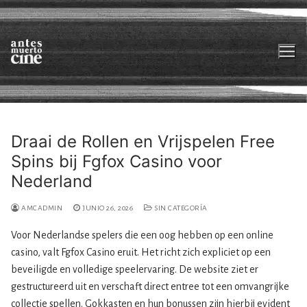
Ir
al
contenido
Draai de Rollen en Vrijspelen Free
Spins bij Fgfox Casino voor
Sobre nosotrxs
Nederland
Películas
AMCADMIN
JUNIO 26, 2026
SIN CATEGORÍA
En desarrollo
Voor Nederlandse spelers die een oog hebben op een online
Otros mapas_Videolibrería
casino, valt Fgfox Casino eruit. Het richt zich expliciet op een
beveiligde en volledige speelervaring. De website ziet er
Contacto
gestructureerd uit en verschaft direct entree tot een omvangrijke
collectie spellen. Gokkasten en hun bonussen zijn hierbij evident