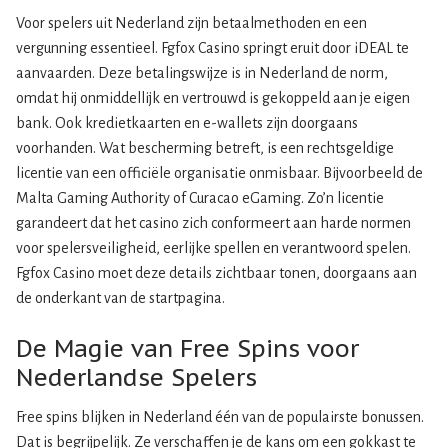
Voor spelers uit Nederland zijn betaalmethoden en een
vergunning essentieel. Fgfox Casino springt eruit door iDEAL te
aanvaarden. Deze betalingswijze is in Nederland de norm,
omdat hij onmiddellijk en vertrouwd is gekoppeld aan je eigen
bank. Ook kredietkaarten en e-wallets zijn doorgaans
voorhanden. Wat bescherming betreft, is een rechtsgeldige
licentie van een officiële organisatie onmisbaar. Bijvoorbeeld de
Malta Gaming Authority of Curacao eGaming. Zo’n licentie
garandeert dat het casino zich conformeert aan harde normen
voor spelersveiligheid, eerlijke spellen en verantwoord spelen.
Fgfox Casino moet deze details zichtbaar tonen, doorgaans aan
de onderkant van de startpagina.
De Magie van Free Spins voor
Nederlandse Spelers
Free spins blijken in Nederland één van de populairste bonussen.
Dat is begrijpelijk. Ze verschaffen je de kans om een gokkast te