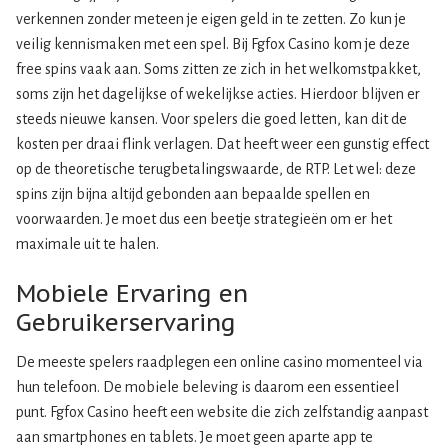
verkennen zonder meteen je eigen geld in te zetten. Zo kun je
veilig kennismaken met een spel. Bij Fgfox Casino kom je deze
free spins vaak aan. Soms zitten ze zich in het welkomstpakket,
soms zijn het dagelijkse of wekelijkse acties. Hierdoor blijven er
steeds nieuwe kansen. Voor spelers die goed letten, kan dit de
kosten per draai flink verlagen. Dat heeft weer een gunstig effect
op de theoretische terugbetalingswaarde, de RTP. Let wel: deze
spins zijn bijna altijd gebonden aan bepaalde spellen en
voorwaarden. Je moet dus een beetje strategieën om er het
maximale uit te halen.
Mobiele Ervaring en
Gebruikerservaring
De meeste spelers raadplegen een online casino momenteel via
hun telefoon. De mobiele beleving is daarom een essentieel
punt. Fgfox Casino heeft een website die zich zelfstandig aanpast
aan smartphones en tablets. Je moet geen aparte app te