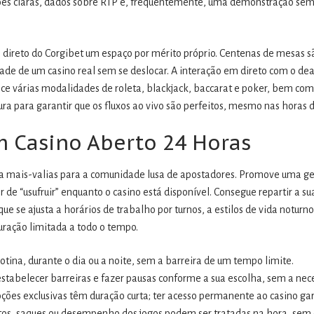
ões claras, dados sobre RTP e, frequentemente, uma demonstração sem c
 direto do Corgibet um espaço por mérito próprio. Centenas de mesas sã
ade de um casino real sem se deslocar. A interação em direto com o dea
rece várias modalidades de roleta, blackjack, baccarat e poker, bem com
tura para garantir que os fluxos ao vivo são perfeitos, mesmo nas hora
 Casino Aberto 24 Horas
a mais-valias para a comunidade lusa de apostadores. Promove uma ges
ter de “usufruir” enquanto o casino está disponível. Consegue repartir 
que se ajusta a horários de trabalho por turnos, a estilos de vida notur
uração limitada a todo o tempo.
otina, durante o dia ou a noite, sem a barreira de um tempo limite.
stabelecer barreiras e fazer pausas conforme a sua escolha, sem a nece
ões exclusivas têm duração curta; ter acesso permanente ao casino gara
s, saques ou desempenho dos jogos podem ser tratadas na hora, sem 