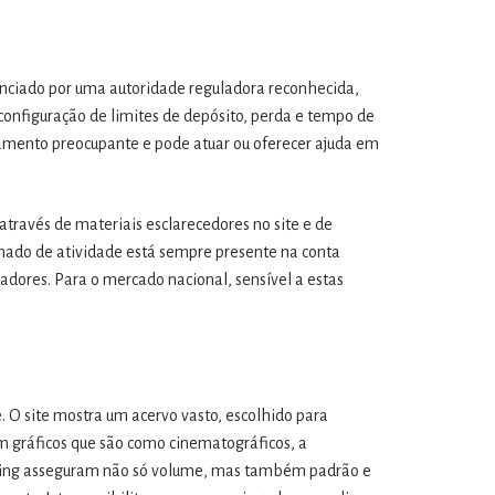
enciado por uma autoridade reguladora reconhecida,
configuração de limites de depósito, perda e tempo de
tamento preocupante e pode atuar ou oferecer ajuda em
através de materiais esclarecedores no site e de
alhado de atividade está sempre presente na conta
ores. Para o mercado nacional, sensível a estas
. O site mostra um acervo vasto, escolhido para
om gráficos que são como cinematográficos, a
Gaming asseguram não só volume, mas também padrão e