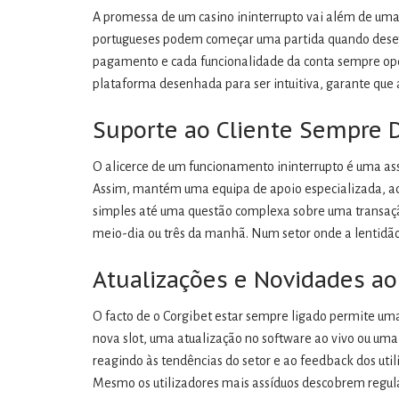
{Eng}
A promessa de um casino ininterrupto vai além de uma 
portugueses podem começar uma partida quando desej
pagamento e cada funcionalidade da conta sempre operac
plataforma desenhada para ser intuitiva, garante qu
Suporte ao Cliente Sempre 
O alicerce de um funcionamento ininterrupto é uma as
Assim, mantém uma equipa de apoio especializada, aces
simples até uma questão complexa sobre uma transação.
meio-dia ou três da manhã. Num setor onde a lentidão
Atualizações e Novidades ao
O facto de o Corgibet estar sempre ligado permite u
nova slot, uma atualização no software ao vivo ou u
reagindo às tendências do setor e ao feedback dos uti
Mesmo os utilizadores mais assíduos descobrem regul