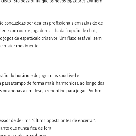
usto. Isto possibilita que os novos jogadores avaliem
o conduzidas por dealers profissionais em salas de de
ler e com outros jogadores, aliada à opção de chat,
o jogos de espetáculo criativos. Um fluxo estável, sem
s de maior movimento.
tão do horário e do jogo mais saudável e
a sua passatempo de forma mais harmoniosa ao longo dos
nos ou apenas a um desejo repentino para jogar. Por fim,
ssidade de uma “última aposta antes de encerrar”.
nte que nunca fica de fora.
esperar pelo amanhecer.