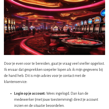
Door je even voor te bereiden, gaat je vraag veel sneller opgelost.
Ik ervaar dat gesprekken soepeler lopen als ik mijn gegevens bij
de hand heb. Dit is mijn advies voor je contact met de
klantenservice:
Login op je account:
Wees ingelogd. Dan kan de
medewerker (met jouw toestemming) direct je account
inzien en de situatie beoordelen.