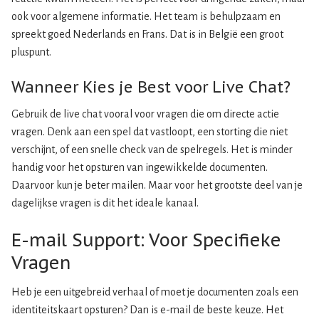
ook voor algemene informatie. Het team is behulpzaam en
spreekt goed Nederlands en Frans. Dat is in België een groot
pluspunt.
Wanneer Kies je Best voor Live Chat?
Gebruik de live chat vooral voor vragen die om directe actie
vragen. Denk aan een spel dat vastloopt, een storting die niet
verschijnt, of een snelle check van de spelregels. Het is minder
handig voor het opsturen van ingewikkelde documenten.
Daarvoor kun je beter mailen. Maar voor het grootste deel van je
dagelijkse vragen is dit het ideale kanaal.
E-mail Support: Voor Specifieke
Vragen
Heb je een uitgebreid verhaal of moet je documenten zoals een
identiteitskaart opsturen? Dan is e-mail de beste keuze. Het