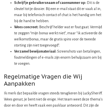
Schrijf je gebruikersnaam of casenummer op:
Dit is de
sleutel tot je dossier. Bij een e-mail staat dit er vaak al in,
maar bij telefonisch contact of chat is het handig om het
bij de hand te hebben.
Wees concreet:
Beschrijf helder wat er fout gaat. Vermijd
te zeggen “mijn bonus werkt niet”, maar “ik activeerde de
welkomstbonus, maar de gratis spins voor de tweede
storting zijn niet toegevoegd”.
Verzamel bewijsmateriaal:
Screenshots van betalingen,
foutmeldingen of e-mails zijn enorm behulpzaam om bij
te voegen.
Regelmatige Vragen die Wij
Aanpakken
Ik merk dat bepaalde vragen steeds terugkeren bij LuckySheriff.
Wees gerust, je bent niet de enige. Het team weet deze thema’s
door en door en heeft vaak een pasklaar antwoord. Dit zijn de