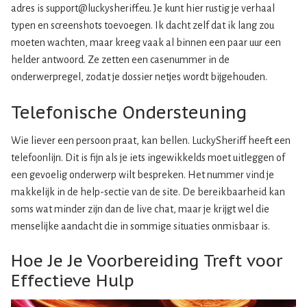
adres is support@luckysheriff.eu. Je kunt hier rustig je verhaal
typen en screenshots toevoegen. Ik dacht zelf dat ik lang zou
moeten wachten, maar kreeg vaak al binnen een paar uur een
helder antwoord. Ze zetten een casenummer in de
onderwerpregel, zodat je dossier netjes wordt bijgehouden.
Telefonische Ondersteuning
Wie liever een persoon praat, kan bellen. LuckySheriff heeft een
telefoonlijn. Dit is fijn als je iets ingewikkelds moet uitleggen of
een gevoelig onderwerp wilt bespreken. Het nummer vind je
makkelijk in de help-sectie van de site. De bereikbaarheid kan
soms wat minder zijn dan de live chat, maar je krijgt wel die
menselijke aandacht die in sommige situaties onmisbaar is.
Hoe Je Je Voorbereiding Treft voor
Effectieve Hulp