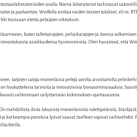
testauslaboratorioiden avulla. Nämä laboratoriot tarkistavat säännölli
ton ja puolueeton. WinRolla esittää näiden testien tulokset, eli ns. RTP-
ki tosissaan otetta pelaajien oikeuksiin.
elaamiseen, kuten talletusrajojen, peliaikarajojen ja itsensä sulkemis
 kiinnostuksesta asiakkaidensa hyvinvoinnista. Olen havainnut, että Wi
en, tarjoten satoja monenlaisia pelejä useilta arvostamilta pelinkehitt
 on houkuttelevia tarinoita ja innovatiivisia bonusominaisuuksia. Suosit
 jatkuvasti valikoimaan säilyttämään kokemuksen ajantasaisena.
n mahdollista iloita lukuisista monenlaisista rulettipeleistä, blackjack-
jat ja korkeampia panoksia lyövät saavat itselleen sopivat vaihtoehdot. P
ilaitteilla.