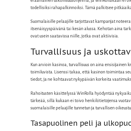
eräänlainen uskollisuusohjelma, ja WinRollakaan ei ole
todellisiksi rahapalkinnoiksi. Tämä palkitsee pitkäaik
Suomalaisille pelaajille tarjottavat kampanjat noteera
itsenäisyyspäivänä tai kesän alussa. Kehotan aina tar
ovat usein saatavissa niille, jotka ovat aktiivisia.
Turvallisuus ja uskotta
Kun arvioin kasinoa, turvallisuus on aina ensisijainen 
toimiluvista. Lisenssi takaa, että kasinon toimintaa s
tiedot, ja ne kohtaavat nykypäivän korkeita vaatimuks
Rahoitusten käsittelyssä WinRolla hyödyntää nykyaikai
tärkeää, sillä kukaan ei toivo henkilötietojensa vuot
suomalaisille pelaajille tunnetun ja turvallisen oikeust
Tasapuolinen peli ja ulkopuo