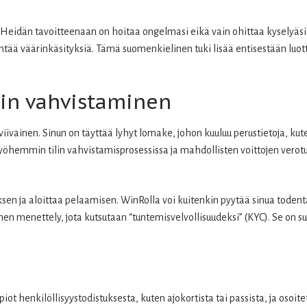
eidän tavoitteenaan on hoitaa ongelmasi eikä vain ohittaa kyselyäsi. K
tää väärinkäsityksiä. Tämä suomenkielinen tuki lisää entisestään luo
lin vahvistaminen
viivainen. Sinun on täyttää lyhyt lomake, johon kuuluu perustietoja, ku
yöhemmin tilin vahvistamisprosessissa ja mahdollisten voittojen verotuk
uksen ja aloittaa pelaamisen. WinRolla voi kuitenkin pyytää sinua tod
nen menettely, jota kutsutaan “tuntemisvelvollisuudeksi” (KYC). Se on 
ot henkilöllisyystodistuksesta, kuten ajokortista tai passista, ja osoi