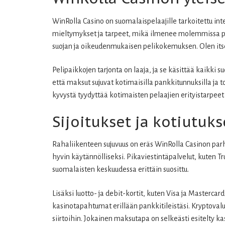
{Eng}
WinRolla Casino on suomalaispelaajille tarkoitettu inte
mieltymykset ja tarpeet, mikä ilmenee molemmissa pel
suojan ja oikeudenmukaisen pelikokemuksen. Olen itse
Pelipaikkojen tarjonta on laaja, ja se käsittää kaik
että maksut sujuvat kotimaisilla pankkitunnuksilla ja t
kyvystä tyydyttää kotimaisten pelaajien erityistarpeet
Sijoitukset ja kotiutuks
Rahaliikenteen sujuvuus on eräs WinRolla Casinon parh
hyvin käytännölliseksi. Pikaviestintäpalvelut, kuten T
suomalaisten keskuudessa erittäin suosittu.
Lisäksi luotto- ja debit-kortit, kuten Visa ja Mastercard
kasinotapahtumat erillään pankkitileistäsi. Kryptovalu
siirtoihin. Jokainen maksutapa on selkeästi esitelty kas