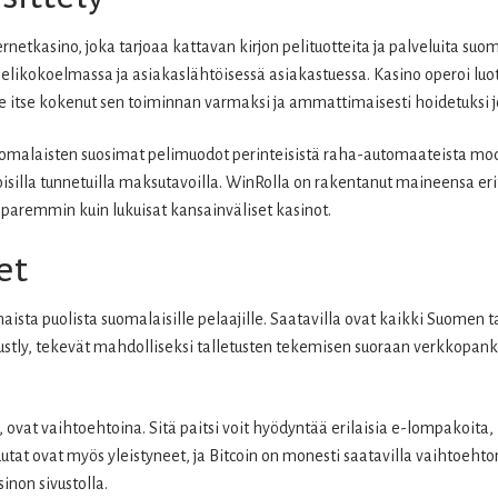
rnetkasino, joka tarjoaa kattavan kirjon pelituotteita ja palveluita suo
ikokoelmassa ja asiakaslähtöisessä asiakastuessa. Kasino operoi luote
 itse kokenut sen toiminnan varmaksi ja ammattimaisesti hoidetuksi j
ki suomalaisten suosimat pelimuodot perinteisistä raha-automaateista 
oisilla tunnetuilla maksutavoilla. WinRolla on rakentanut maineensa eri
 paremmin kuin lukuisat kansainväliset kasinot.
et
aista puolista suomalaisille pelaajille. Saatavilla ovat kaikki Suomen
rustly, tekevät mahdolliseksi talletusten tekemisen suoraan verkkopank
, ovat vaihtoehtoina. Sitä paitsi voit hyödyntää erilaisia e-lompakoita, k
utat ovat myös yleistyneet, ja Bitcoin on monesti saatavilla vaihtoehton
inon sivustolla.