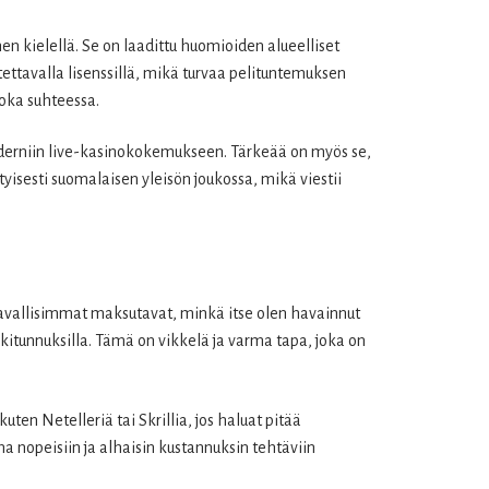
men kielellä. Se on laadittu huomioiden alueelliset
ttavalla lisenssillä, mikä turvaa pelituntemuksen
oka suhteessa.
moderniin live-kasinokokemukseen. Tärkeää on myös se,
tyisesti suomalaisen yleisön joukossa, mikä viestii
 tavallisimmat maksutavat, minkä itse olen havainnut
kitunnuksilla. Tämä on vikkelä ja varma tapa, joka on
uten Netelleriä tai Skrillia, jos haluat pitää
a nopeisiin ja alhaisin kustannuksin tehtäviin