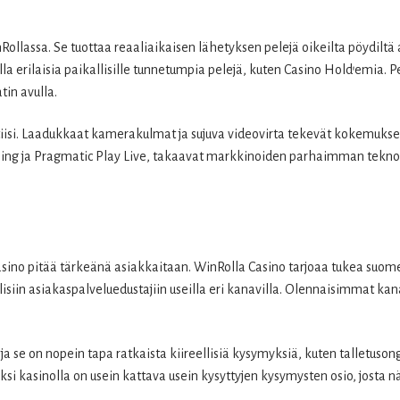
ollassa. Se tuottaa reaaliaikaisen lähetyksen pelejä oikeilta pöydiltä 
eilla erilaisia paikallisille tunnetumpia pelejä, kuten Casino Hold’emia. 
tin avulla.
tiisi. Laadukkaat kamerakulmat ja sujuva videovirta tekevät kokemuks
ming ja Pragmatic Play Live, takaavat markkinoiden parhaimman teknolo
kasino pitää tärkeänä asiakkaitaan. WinRolla Casino tarjoaa tukea suom
llisiin asiakaspalveluedustajiin useilla eri kanavilla. Olennaisimmat kana
 ja se on nopein tapa ratkaista kiireellisiä kysymyksiä, kuten talletu
äksi kasinolla on usein kattava usein kysyttyjen kysymysten osio, josta 