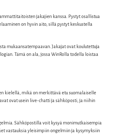
ammattitaitoisten jakajien kanssa. Pystyt osallistua
Pelaaminen on hyvin aito, sillä pystyt keskustella
esta mukaansatempaavan. Jakajat ovat koulutettuja
gian. Tämä on ala, jossa WinRolla todella loistaa
en kielellä, mikä on merkittävä etu suomalaiselle
vat ovat usein live-chatti ja sähköposti, ja niihin
songelmia. Sähköpostilla voit kysyä monimutkaisempia
näet vastauksia yleisimpiin ongelmiin ja kysymyksiin