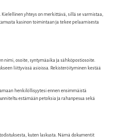
ielellinen yhteys on merkittävä, sillä se varmistaa,
ttamusta kasinon toimintaan ja tekee pelaamisesta
ten nimi, osoite, syntymäaika ja sähköpostiosoite.
seen liittyvissä asioissa. Rekisteröityminen kestää
entamaan henkilöllisyytesi ennen ensimmäistä
suunniteltu estämään petoksia ja rahanpesua sekä
tetodistuksesta, kuten laskusta. Nämä dokumentit