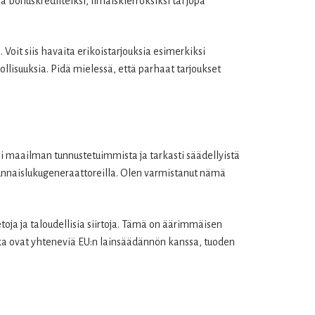
 bonuskrediiteiksi, ilmaiskierroksiksi tai jopa
Voit siis havaita erikoistarjouksia esimerkiksi
lisuuksia. Pidä mielessä, että parhaat tarjoukset
yksi maailman tunnustetuimmista ja tarkasti säädellyistä
atunnaislukugeneraattoreilla. Olen varmistanut nämä
oja ja taloudellisia siirtoja. Tämä on äärimmäisen
tka ovat yhteneviä EU:n lainsäädännön kanssa, tuoden