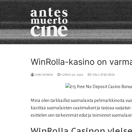
Ir
al
contenido
WinRolla-kasino on varma 
Sobre nosotrxs
AMCADMIN
JUNIO 26, 2026
SIN CATEGORÍA
Películas
En desarrollo
Minä olen tarkkaillut suomalaista pelimarkkinoita vuo
Otros mapas_Vide
käsittää suomalaisten vaatimukset ja tarjoaa suojatun 
esittelen sen tärkeimmät edut ja toiminnot suomalai
Contacto
WinRolla Casinon yleise