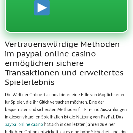
Vertrauenswürdige Methoden
im paypal online casino
ermöglichen sichere
Transaktionen und erweitertes
Spielerlebnis
Die Welt der Online-Casinos bietet eine Fülle von Möglichkeiten
für Spieler, die ihr Glück versuchen möchten. Eine der
bequemsten und sichersten Methoden für Ein- und Auszahlungen
in diesen virtuellen Spielhallen ist die Nutzung von PayPal. Das
paypal online casino
hat sich in den letzten Jahren zu einer
beliebten Option entwickelt, da es eine hohe Sicherheit und eine