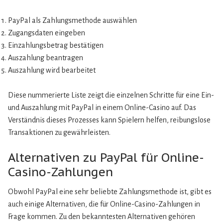
PayPal als Zahlungsmethode auswählen
Zugangsdaten eingeben
Einzahlungsbetrag bestätigen
Auszahlung beantragen
Auszahlung wird bearbeitet
Diese nummerierte Liste zeigt die einzelnen Schritte für eine Ein-
und Auszahlung mit PayPal in einem Online-Casino auf. Das
Verständnis dieses Prozesses kann Spielern helfen, reibungslose
Transaktionen zu gewährleisten.
Alternativen zu PayPal für Online-
Casino-Zahlungen
Obwohl PayPal eine sehr beliebte Zahlungsmethode ist, gibt es
auch einige Alternativen, die für Online-Casino-Zahlungen in
Frage kommen. Zu den bekanntesten Alternativen gehören