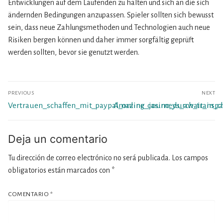
Entwicklungen auf dem Laufenden zu halten und sich an die sich
ändernden Bedingungen anzupassen. Spieler sollten sich bewusst
sein, dass neue Zahlungsmethoden und Technologien auch neue
Risiken bergen können und daher immer sorgfältig geprüft
werden sollten, bevor sie genutzt werden.
Navegación
PREVIOUS
NEXT
de
Previous
Next
Vertrauen_schaffen_mit_paypal_online_casino_durch_trans
Amazing_journeys_await_in_c
entradas
post:
post:
Deja un comentario
Tu dirección de correo electrónico no será publicada.
Los campos
obligatorios están marcados con
*
COMENTARIO
*