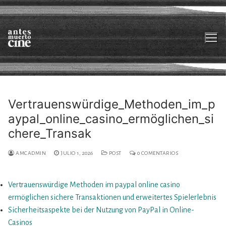
Ir
al
contenido
Vertrauenswürdige_Methoden_im_p
aypal_online_casino_ermöglichen_si
Sobre nosotrxs
chere_Transak
Películas
AMCADMIN
JULIO 1, 2026
POST
0 COMENTARIOS
En desarrollo
Otros mapas_Videolibrería
Vertrauenswürdige Methoden im paypal online casino
ermöglichen sichere Transaktionen und erweitertes Spielerlebnis
Contacto
Sicherheitsaspekte bei der Nutzung von PayPal in Online-
Casinos