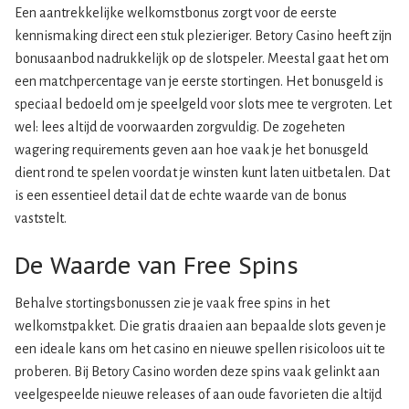
Een aantrekkelijke welkomstbonus zorgt voor de eerste
kennismaking direct een stuk plezieriger. Betory Casino heeft zijn
bonusaanbod nadrukkelijk op de slotspeler. Meestal gaat het om
een matchpercentage van je eerste stortingen. Het bonusgeld is
speciaal bedoeld om je speelgeld voor slots mee te vergroten. Let
wel: lees altijd de voorwaarden zorgvuldig. De zogeheten
wagering requirements geven aan hoe vaak je het bonusgeld
dient rond te spelen voordat je winsten kunt laten uitbetalen. Dat
is een essentieel detail dat de echte waarde van de bonus
vaststelt.
De Waarde van Free Spins
Behalve stortingsbonussen zie je vaak free spins in het
welkomstpakket. Die gratis draaien aan bepaalde slots geven je
een ideale kans om het casino en nieuwe spellen risicoloos uit te
proberen. Bij Betory Casino worden deze spins vaak gelinkt aan
veelgespeelde nieuwe releases of aan oude favorieten die altijd