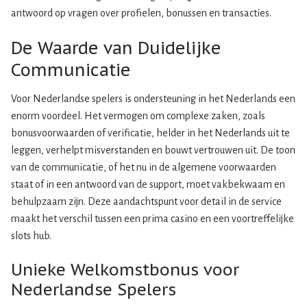
antwoord op vragen over profielen, bonussen en transacties.
De Waarde van Duidelijke
Communicatie
Voor Nederlandse spelers is ondersteuning in het Nederlands een
enorm voordeel. Het vermogen om complexe zaken, zoals
bonusvoorwaarden of verificatie, helder in het Nederlands uit te
leggen, verhelpt misverstanden en bouwt vertrouwen uit. De toon
van de communicatie, of het nu in de algemene voorwaarden
staat of in een antwoord van de support, moet vakbekwaam en
behulpzaam zijn. Deze aandachtspunt voor detail in de service
maakt het verschil tussen een prima casino en een voortreffelijke
slots hub.
Unieke Welkomstbonus voor
Nederlandse Spelers