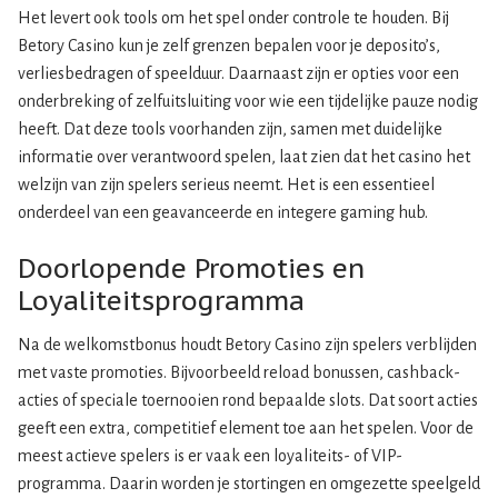
Het levert ook tools om het spel onder controle te houden. Bij
Betory Casino kun je zelf grenzen bepalen voor je deposito’s,
verliesbedragen of speelduur. Daarnaast zijn er opties voor een
onderbreking of zelfuitsluiting voor wie een tijdelijke pauze nodig
heeft. Dat deze tools voorhanden zijn, samen met duidelijke
informatie over verantwoord spelen, laat zien dat het casino het
welzijn van zijn spelers serieus neemt. Het is een essentieel
onderdeel van een geavanceerde en integere gaming hub.
Doorlopende Promoties en
Loyaliteitsprogramma
Na de welkomstbonus houdt Betory Casino zijn spelers verblijden
met vaste promoties. Bijvoorbeeld reload bonussen, cashback-
acties of speciale toernooien rond bepaalde slots. Dat soort acties
geeft een extra, competitief element toe aan het spelen. Voor de
meest actieve spelers is er vaak een loyaliteits- of VIP-
programma. Daarin worden je stortingen en omgezette speelgeld