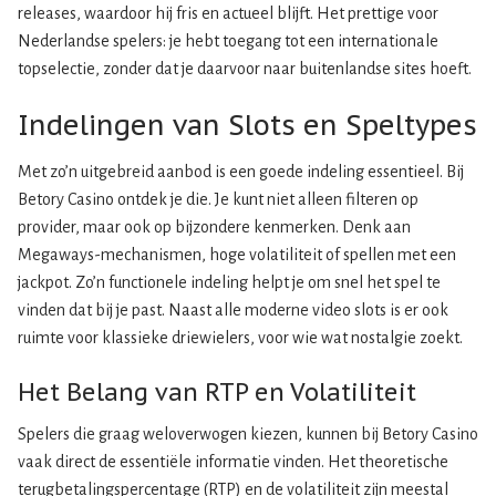
releases, waardoor hij fris en actueel blijft. Het prettige voor
Nederlandse spelers: je hebt toegang tot een internationale
topselectie, zonder dat je daarvoor naar buitenlandse sites hoeft.
Indelingen van Slots en Speltypes
Met zo’n uitgebreid aanbod is een goede indeling essentieel. Bij
Betory Casino ontdek je die. Je kunt niet alleen filteren op
provider, maar ook op bijzondere kenmerken. Denk aan
Megaways-mechanismen, hoge volatiliteit of spellen met een
jackpot. Zo’n functionele indeling helpt je om snel het spel te
vinden dat bij je past. Naast alle moderne video slots is er ook
ruimte voor klassieke driewielers, voor wie wat nostalgie zoekt.
Het Belang van RTP en Volatiliteit
Spelers die graag weloverwogen kiezen, kunnen bij Betory Casino
vaak direct de essentiële informatie vinden. Het theoretische
terugbetalingspercentage (RTP) en de volatiliteit zijn meestal