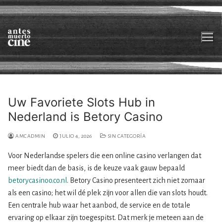
Ir
al
contenido
Uw Favoriete Slots Hub in
Nederland is Betory Casino
Sobre nosotrxs
Películas
AMCADMIN
JULIO 4, 2026
SIN CATEGORÍA
Voor Nederlandse spelers die een online casino verlangen dat
En desarrollo
meer biedt dan de basis, is de keuze vaak gauw bepaald
Otros mapas_Videolibrería
betorycasinoo.co.nl
. Betory Casino presenteert zich niet zomaar
als een casino; het wil dé plek zijn voor allen die van slots houdt.
Contacto
Een centrale hub waar het aanbod, de service en de totale
ervaring op elkaar zijn toegespitst. Dat merk je meteen aan de