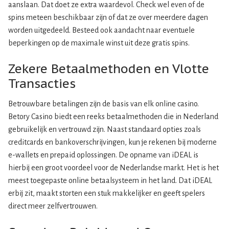
aanslaan. Dat doet ze extra waardevol. Check wel even of de
spins meteen beschikbaar zijn of dat ze over meerdere dagen
worden uitgedeeld. Besteed ook aandacht naar eventuele
beperkingen op de maximale winst uit deze gratis spins.
Zekere Betaalmethoden en Vlotte
Transacties
Betrouwbare betalingen zijn de basis van elk online casino.
Betory Casino biedt een reeks betaalmethoden die in Nederland
gebruikelijk en vertrouwd zijn. Naast standaard opties zoals
creditcards en bankoverschrijvingen, kun je rekenen bij moderne
e-wallets en prepaid oplossingen. De opname van iDEAL is
hierbij een groot voordeel voor de Nederlandse markt. Het is het
meest toegepaste online betaalsysteem in het land. Dat iDEAL
erbij zit, maakt storten een stuk makkelijker en geeft spelers
direct meer zelfvertrouwen.