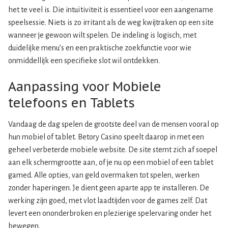
het te veel is. Die intuïtiviteit is essentieel voor een aangename
speelsessie. Niets is zo irritant als de weg kwijtraken op een site
wanneer je gewoon wilt spelen. De indeling is logisch, met
duidelijke menu’s en een praktische zoekfunctie voor wie
onmiddellijk een specifieke slot wil ontdekken.
Aanpassing voor Mobiele
telefoons en Tablets
Vandaag de dag spelen de grootste deel van de mensen vooral op
hun mobiel of tablet. Betory Casino speelt daarop in met een
geheel verbeterde mobiele website. De site stemt zich af soepel
aan elk schermgrootte aan, of je nu op een mobiel of een tablet
gamed. Alle opties, van geld overmaken tot spelen, werken
zonder haperingen. Je dient geen aparte app te installeren. De
werking zijn goed, met vlot laadtijden voor de games zelf. Dat
levert een ononderbroken en plezierige spelervaring onder het
bewegen.