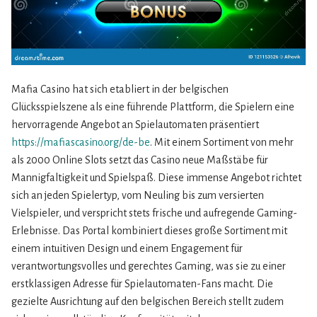
{Eng}
Mafia Casino hat sich etabliert in der belgischen
Glücksspielszene als eine führende Plattform, die Spielern eine
hervorragende Angebot an Spielautomaten präsentiert
https://mafiascasino.org/de-be
. Mit einem Sortiment von mehr
als 2000 Online Slots setzt das Casino neue Maßstäbe für
Mannigfaltigkeit und Spielspaß. Diese immense Angebot richtet
sich an jeden Spielertyp, vom Neuling bis zum versierten
Vielspieler, und verspricht stets frische und aufregende Gaming-
Erlebnisse. Das Portal kombiniert dieses große Sortiment mit
einem intuitiven Design und einem Engagement für
verantwortungsvolles und gerechtes Gaming, was sie zu einer
erstklassigen Adresse für Spielautomaten-Fans macht. Die
gezielte Ausrichtung auf den belgischen Bereich stellt zudem