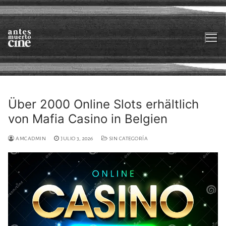
Ir
al
contenido
Über 2000 Online Slots erhältlich
von Mafia Casino in Belgien
Sobre nosotrxs
Películas
AMCADMIN
JULIO 3, 2026
SIN CATEGORÍA
En desarrollo
Otros mapas_Videolibrería
Contacto