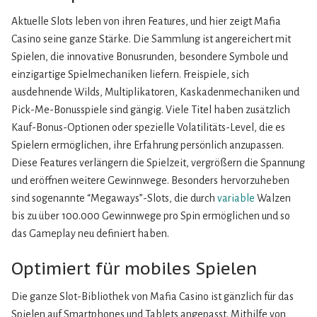
Aktuelle Slots leben von ihren Features, und hier zeigt Mafia
Casino seine ganze Stärke. Die Sammlung ist angereichert mit
Spielen, die innovative Bonusrunden, besondere Symbole und
einzigartige Spielmechaniken liefern. Freispiele, sich
ausdehnende Wilds, Multiplikatoren, Kaskadenmechaniken und
Pick-Me-Bonusspiele sind gängig. Viele Titel haben zusätzlich
Kauf-Bonus-Optionen oder spezielle Volatilitäts-Level, die es
Spielern ermöglichen, ihre Erfahrung persönlich anzupassen.
Diese Features verlängern die Spielzeit, vergrößern die Spannung
und eröffnen weitere Gewinnwege. Besonders hervorzuheben
sind sogenannte “Megaways”-Slots, die durch
variable
Walzen
bis zu über 100.000 Gewinnwege pro Spin ermöglichen und so
das Gameplay neu definiert haben.
Optimiert für mobiles Spielen
Die ganze Slot-Bibliothek von Mafia Casino ist gänzlich für das
Spielen auf Smartphones und Tablets angepasst. Mithilfe von