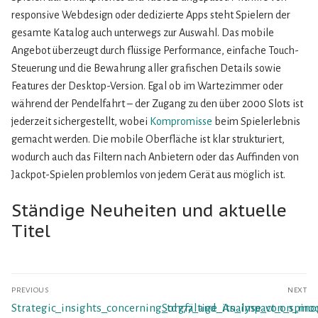
responsive Webdesign oder dedizierte Apps steht Spielern der
gesamte Katalog auch unterwegs zur Auswahl. Das mobile
Angebot überzeugt durch flüssige Performance, einfache Touch-
Steuerung und die Bewahrung aller grafischen Details sowie
Features der Desktop-Version. Egal ob im Wartezimmer oder
während der Pendelfahrt – der Zugang zu den über 2000 Slots ist
jederzeit sichergestellt, wobei
Kompromisse
beim Spielerlebnis
gemacht werden. Die mobile Oberfläche ist klar strukturiert,
wodurch auch das Filtern nach Anbietern oder das Auffinden von
Jackpot-Spielen problemlos von jedem Gerät aus möglich ist.
Ständige Neuheiten und aktuelle
Titel
Navegación
PREVIOUS
NEXT
de
Previous
Next
Strategic_insights_concerning_td777_and_its_impact_on_mo
Sorgfältige_Analyse_von_spin