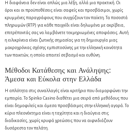
Η διαφάνεια δεν είναι απλώς μια λέξη, αλλά μια πρακτική. Οι
όροι και οι προϋποθέσεις είναι σαφείς και προσβάσιμοι, χωρίς
κρυμμένες παραγράφους που συγχύζουν τον παίκτη. Τα ποσοστά
πληρωμών (RTP) για κάθε παιχνίδι είναι δηλωμένα με ακρίβεια,
επιτρέποντάς σας να λαμβάνετε τεκμηριωμένες αποφάσεις. Αυτή
η ειλικρίνεια είναι ζωτικής σημασίας για τη δημιουργία μιας
μακροχρόνιας σχέσης εμπιστοσύνης με την ελληνική κοινότητα
των παικτών, η οποία απαιτεί σεβασμό και ευθύνη.
Μέθοδοι Κατάθεσης και Ανάληψης:
Άμεσα και Εύκολα στην Ελλάδα
Η απλότητα στις συναλλαγές είναι κριτήριο που διαμορφώνει την
εμπειρία. Το Spinko Casino διαθέτει μια σειρά από μεθόδους που
είναι δημοφιλείς και άμεσα προσβάσιμες στην ελληνική αγορά. Το
κύριο πλεονέκτημα είναι η ταχύτητα και η διαύγεια στις
διαδικασίες, χωρίς κρυφά χρεώσεις που να αιφνιδιάζουν
δυσάρεστα τον πελάτη.