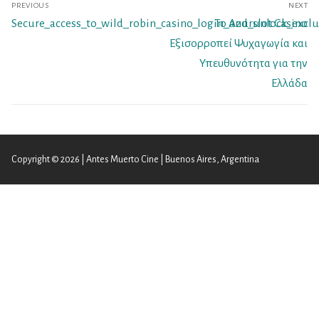
PREVIOUS
NEXT
de
Previous
Next
Secure_access_to_wild_robin_casino_login_and_unlock_exclu
Το Azurslot Casino
entradas
post:
post:
Εξισορροπεί Ψυχαγωγία και
Υπευθυνότητα για την
Ελλάδα
Copyright © 2026 | Antes Muerto Cine | Buenos Aires, Argentina