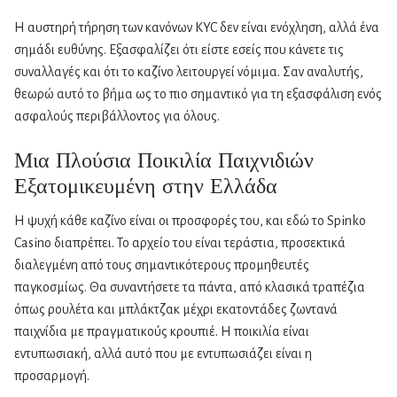
Η αυστηρή τήρηση των κανόνων KYC δεν είναι ενόχληση, αλλά ένα
σημάδι ευθύνης. Εξασφαλίζει ότι είστε εσείς που κάνετε τις
συναλλαγές και ότι το καζίνο λειτουργεί νόμιμα. Σαν αναλυτής,
θεωρώ αυτό το βήμα ως το πιο σημαντικό για τη εξασφάλιση ενός
ασφαλούς περιβάλλοντος για όλους.
Μια Πλούσια Ποικιλία Παιχνιδιών
Εξατομικευμένη στην Ελλάδα
Η ψυχή κάθε καζίνο είναι οι προσφορές του, και εδώ το Spinko
Casino διαπρέπει. Το αρχείο του είναι τεράστια, προσεκτικά
διαλεγμένη από τους σημαντικότερους προμηθευτές
παγκοσμίως. Θα συναντήσετε τα πάντα, από κλασικά τραπέζια
όπως ρουλέτα και μπλάκτζακ μέχρι εκατοντάδες ζωντανά
παιχνίδια με πραγματικούς κρουπιέ. Η ποικιλία είναι
εντυπωσιακή, αλλά αυτό που με εντυπωσιάζει είναι η
προσαρμογή.