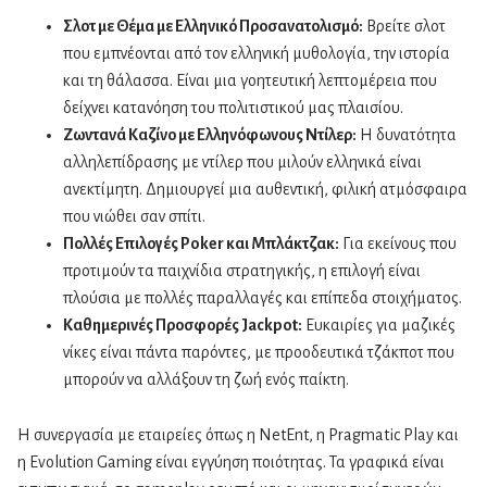
Σλοτ με Θέμα με Ελληνικό Προσανατολισμό:
Βρείτε σλοτ
που εμπνέονται από τον ελληνική μυθολογία, την ιστορία
και τη θάλασσα. Είναι μια γοητευτική λεπτομέρεια που
δείχνει κατανόηση του πολιτιστικού μας πλαισίου.
Ζωντανά Καζίνο με Ελληνόφωνους Ντίλερ:
Η δυνατότητα
αλληλεπίδρασης με ντίλερ που μιλούν ελληνικά είναι
ανεκτίμητη. Δημιουργεί μια αυθεντική, φιλική ατμόσφαιρα
που νιώθει σαν σπίτι.
Πολλές Επιλογές Poker και Μπλάκτζακ:
Για εκείνους που
προτιμούν τα παιχνίδια στρατηγικής, η επιλογή είναι
πλούσια με πολλές παραλλαγές και επίπεδα στοιχήματος.
Καθημερινές Προσφορές Jackpot:
Ευκαιρίες για μαζικές
νίκες είναι πάντα παρόντες, με προοδευτικά τζάκποτ που
μπορούν να αλλάξουν τη ζωή ενός παίκτη.
Η συνεργασία με εταιρείες όπως η NetEnt, η Pragmatic Play και
η Evolution Gaming είναι εγγύηση ποιότητας. Τα γραφικά είναι