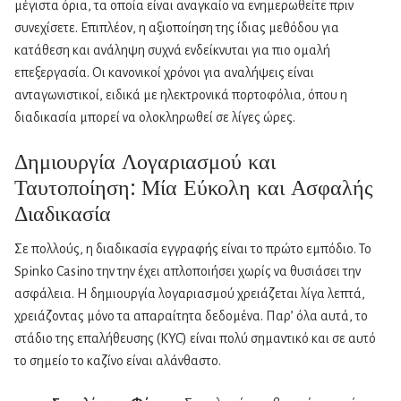
μέγιστα όρια, τα οποία είναι αναγκαίο να ενημερωθείτε πριν
συνεχίσετε. Επιπλέον, η αξιοποίηση της ίδιας μεθόδου για
κατάθεση και ανάληψη συχνά ενδείκνυται για πιο ομαλή
επεξεργασία. Οι κανονικοί χρόνοι για αναλήψεις είναι
ανταγωνιστικοί, ειδικά με ηλεκτρονικά πορτοφόλια, όπου η
διαδικασία μπορεί να ολοκληρωθεί σε λίγες ώρες.
Δημιουργία Λογαριασμού και
Ταυτοποίηση: Μία Εύκολη και Ασφαλής
Διαδικασία
Σε πολλούς, η διαδικασία εγγραφής είναι το πρώτο εμπόδιο. Το
Spinko Casino την την έχει απλοποιήσει χωρίς να θυσιάσει την
ασφάλεια. Η δημιουργία λογαριασμού χρειάζεται λίγα λεπτά,
χρειάζοντας μόνο τα απαραίτητα δεδομένα. Παρ’ όλα αυτά, το
στάδιο της επαλήθευσης (KYC) είναι πολύ σημαντικό και σε αυτό
το σημείο το καζίνο είναι αλάνθαστο.