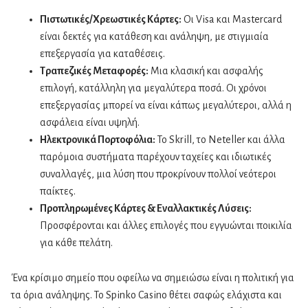
Πιστωτικές/Χρεωστικές Κάρτες:
Οι Visa και Mastercard
είναι δεκτές για κατάθεση και ανάληψη, με στιγμιαία
επεξεργασία για καταθέσεις.
Τραπεζικές Μεταφορές:
Μια κλασική και ασφαλής
επιλογή, κατάλληλη για μεγαλύτερα ποσά. Οι χρόνοι
επεξεργασίας μπορεί να είναι κάπως μεγαλύτεροι, αλλά η
ασφάλεια είναι υψηλή.
Ηλεκτρονικά Πορτοφόλια:
Το Skrill, το Neteller και άλλα
παρόμοια συστήματα παρέχουν ταχείες και ιδιωτικές
συναλλαγές, μια λύση που προκρίνουν πολλοί νεότεροι
παίκτες.
Προπληρωμένες Κάρτες & Εναλλακτικές Λύσεις:
Προσφέρονται και άλλες επιλογές που εγγυώνται ποικιλία
για κάθε πελάτη.
Ένα κρίσιμο σημείο που οφείλω να σημειώσω είναι η πολιτική για
τα όρια ανάληψης. Το Spinko Casino θέτει σαφώς ελάχιστα και