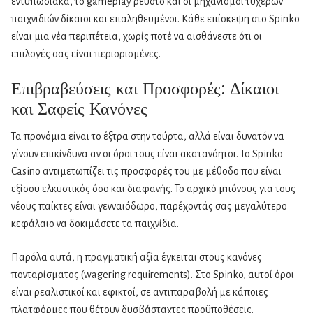
εντυπωσιακά, το gameplay ρευστό και οι μηχανισμοί τυχερών
παιχνιδιών δίκαιοι και επαληθευμένοι. Κάθε επίσκεψη στο Spinko
είναι μια νέα περιπέτεια, χωρίς ποτέ να αισθάνεστε ότι οι
επιλογές σας είναι περιορισμένες.
Επιβραβεύσεις και Προσφορές: Δίκαιοι
και Σαφείς Κανόνες
Τα προνόμια είναι το έξτρα στην τούρτα, αλλά είναι δυνατόν να
γίνουν επικίνδυνα αν οι όροι τους είναι ακατανόητοι. Το Spinko
Casino αντιμετωπίζει τις προσφορές του με μέθοδο που είναι
εξίσου ελκυστικός όσο και διαφανής. Το αρχικό μπόνους για τους
νέους παίκτες είναι γενναιόδωρο, παρέχοντάς σας μεγαλύτερο
κεφάλαιο να δοκιμάσετε τα παιχνίδια.
Παρόλα αυτά, η πραγματική αξία έγκειται στους κανόνες
πονταρίσματος (wagering requirements). Στο Spinko, αυτοί όροι
είναι ρεαλιστικοί και εφικτοί, σε αντιπαραβολή με κάποιες
πλατφόρμες που θέτουν δυσβάσταχτες προϋποθέσεις.