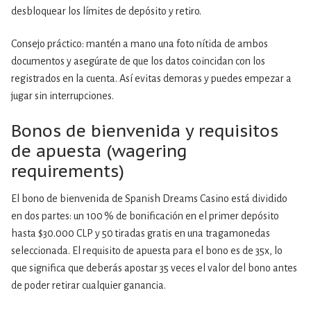
desbloquear los límites de depósito y retiro.
Consejo práctico: mantén a mano una foto nítida de ambos
documentos y asegúrate de que los datos coincidan con los
registrados en la cuenta. Así evitas demoras y puedes empezar a
jugar sin interrupciones.
Bonos de bienvenida y requisitos
de apuesta (wagering
requirements)
El bono de bienvenida de Spanish Dreams Casino está dividido
en dos partes: un 100 % de bonificación en el primer depósito
hasta $30.000 CLP y 50 tiradas gratis en una tragamonedas
seleccionada. El requisito de apuesta para el bono es de 35x, lo
que significa que deberás apostar 35 veces el valor del bono antes
de poder retirar cualquier ganancia.