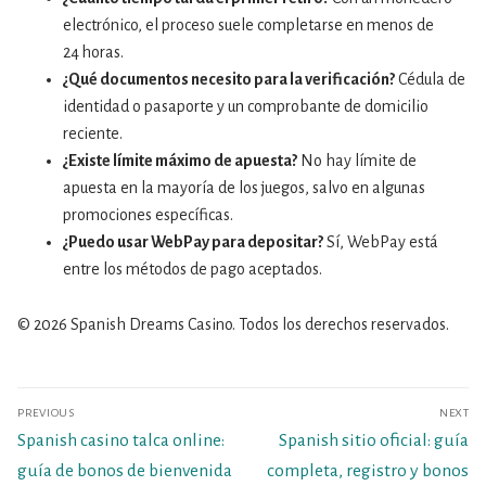
electrónico, el proceso suele completarse en menos de
24 horas.
¿Qué documentos necesito para la verificación?
Cédula de
identidad o pasaporte y un comprobante de domicilio
reciente.
¿Existe límite máximo de apuesta?
No hay límite de
apuesta en la mayoría de los juegos, salvo en algunas
promociones específicas.
¿Puedo usar WebPay para depositar?
Sí, WebPay está
entre los métodos de pago aceptados.
© 2026 Spanish Dreams Casino. Todos los derechos reservados.
Navegación
PREVIOUS
NEXT
de
Previous
Next
Spanish casino talca online:
Spanish sitio oficial: guía
entradas
post:
post:
guía de bonos de bienvenida
completa, registro y bonos