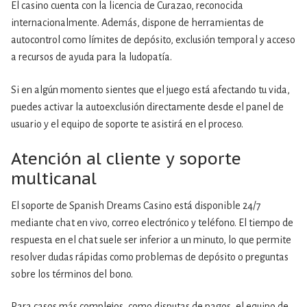
El casino cuenta con la licencia de Curazao, reconocida
internacionalmente. Además, dispone de herramientas de
autocontrol como límites de depósito, exclusión temporal y acceso
a recursos de ayuda para la ludopatía.
Si en algún momento sientes que el juego está afectando tu vida,
puedes activar la autoexclusión directamente desde el panel de
usuario y el equipo de soporte te asistirá en el proceso.
Atención al cliente y soporte
multicanal
El soporte de Spanish Dreams Casino está disponible 24/7
mediante chat en vivo, correo electrónico y teléfono. El tiempo de
respuesta en el chat suele ser inferior a un minuto, lo que permite
resolver dudas rápidas como problemas de depósito o preguntas
sobre los términos del bono.
Para casos más complejos, como disputas de pagos, el equipo de