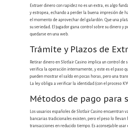
{Eng}
Extraer dinero con rapidez no es un extra, es algo fu
y estropea, echando a perder la buena impresión de ha
el momento de aprovechar del galardón. Que una plataf
su seriedad. El jugador gana control sobre su dinero y 
quedarse en una web.
Trámite y Plazos de Ext
Retirar dinero en Slotlair Casino implica un control de 
verifica la operación internamente, y este es el paso qu
pueden mostrar el saldo en pocas horas, pero una trans
La ley obliga a verificar la identidad (con el proceso 
Métodos de pago para sa
Los usuarios españoles de Slotlair Casino encuentran v
bancarias tradicionales existen, pero el peso lo llevan
transacciones en reducido tiempo. Es aconsejable usar 