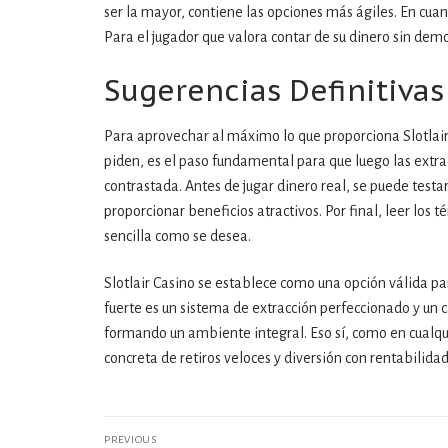
ser la mayor, contiene las opciones más ágiles. En cua
Para el jugador que valora contar de su dinero sin demo
Sugerencias Definitivas
Para aprovechar al máximo lo que proporciona Slotlair
piden, es el paso fundamental para que luego las extra
contrastada. Antes de jugar dinero real, se puede tes
proporcionar beneficios atractivos. Por final, leer lo
sencilla como se desea.
Slotlair Casino se establece como una opción válida p
fuerte es un sistema de extracción perfeccionado y un
formando un ambiente integral. Eso sí, como en cualqui
concreta de retiros veloces y diversión con rentabilida
Navegación
PREVIOUS