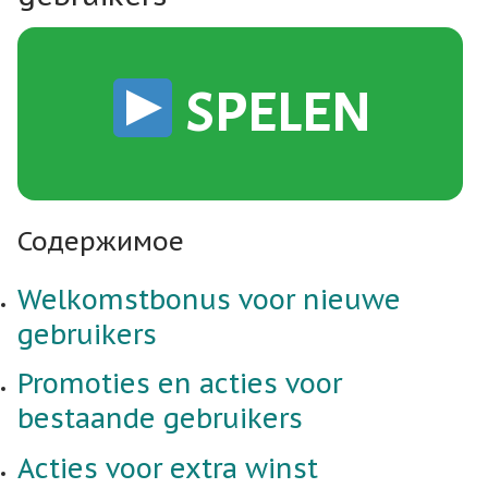
{Eng}
SPELEN
Содержимое
Welkomstbonus voor nieuwe
gebruikers
Promoties en acties voor
bestaande gebruikers
Acties voor extra winst