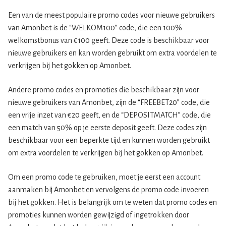
Een van de meest populaire promo codes voor nieuwe gebruikers
van Amonbet is de “WELKOM100” code, die een 100%
welkomstbonus van €100 geeft. Deze code is beschikbaar voor
nieuwe gebruikers en kan worden gebruikt om extra voordelen te
verkrijgen bij het gokken op Amonbet.
Andere promo codes en promoties die beschikbaar zijn voor
nieuwe gebruikers van Amonbet, zijn de “FREEBET20” code, die
een vrije inzet van €20 geeft, en de “DEPOSITMATCH” code, die
een match van 50% op je eerste deposit geeft. Deze codes zijn
beschikbaar voor een beperkte tijd en kunnen worden gebruikt
om extra voordelen te verkrijgen bij het gokken op Amonbet.
Om een promo code te gebruiken, moet je eerst een account
aanmaken bij Amonbet en vervolgens de promo code invoeren
bij het gokken. Het is belangrijk om te weten dat promo codes en
promoties kunnen worden gewijzigd of ingetrokken door