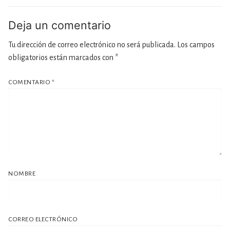
Deja un comentario
Tu dirección de correo electrónico no será publicada.
Los campos
obligatorios están marcados con
*
COMENTARIO
*
NOMBRE
CORREO ELECTRÓNICO