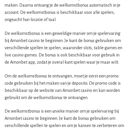
maken. Daarna ontvang je de welkomstbonus automatisch in je
account. De welkomstbonus is beschikbaar voor alle spelers,
ongeacht hun locatie of taal.
De welkomstbonus is een geweldige manier om je spelervaring
bij Amonbet casino te beginnen. Je kunt de bonus gebruiken om
verschillende spellen te spelen, waaronder slots, table games en
live casino games. De bonus is ook beschikbaar voor gebruik in
de Amonbet app, zodat je overal kunt spelen waar je maar wilt.
Om de welkomstbonus te ontvangen, moet je eerst een promo
code gebruiken bij het maken van je deposito. De promo code is
beschikbaar op de website van Amonbet casino en kan worden
gebruikt om de welkomstbonus te ontvangen.
De welkomstbonus is een unieke manier om je spelervaring bij
Amonbet casino te beginnen. Je kunt de bonus gebruiken om
verschillende spellen te spelen en om je kansen te verbeteren om