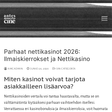
Ir
al
contenido
Parhaat nettikasinot 2026:
Ilmaiskierrokset ja Nettikasino
Sobre nosotrxs
Películas
AMCADMIN
JUNIO 26, 2026
SIN CATEGORÍA
Miten kasinot voivat tarjota
En desarrollo
asiakkailleen lisäarvoa?
Otros mapas_Videolibrería
Nettikasinoiden vertailu voi tuntua haastavalta, mutta se on
Contacto
välttämätöntä löytääksesi parhaan vaihtoehdon itsellesi.
Verrattaessa eri kasinobonuksia ja ilmaiskierroksia, voit huomata