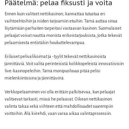
Päätelmä: pelaa fiksusti ja voita
Ennen kuin valitset nettikasinon, kannattaa tutustua eri
vaihtoehtoihin ja niiden tarjoamiin etuihin. Tämä auttaa sinua
löytämään parhaiten tarpeitasi vastaavan kasinon. Suomalaiset
pelaajat voivat nauttia monista erikoistarjouksista, jotka tekevät
pelaamisesta entistäkin houkuttelevampaa.
Erilaiset pelivalikoimat ja -tyylit tekevät nettikasinoista
jännittäviä. Voit valita perinteisistä kolikkopeleistä innovatiivisiin
live-kasinopeleihin. Tämä monipuolisuus pitää pelisi
mielenkiintoisina ja jännittävinä.
Verkkopelaaminen voi olla erittäin palkitsevaa, kun pelaajat
valitsevat tarkasti, missä he pelaavat. Oikean nettikasinon
valinta takaa sekä viihteen että mahdollisuudet suurempiin
voittoihin. Älä kiirehdi, vaan varaa aikaa valintaprosessiin.