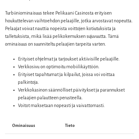
Turbiiniominaisuus tekee Pelikaani Casinosta erityisen
houkuttelevan vaihtoehdon pelaajille, jotka arvostavat nopeutta.
Pelaajat voivat nauttia nopeista voittojen kotiutuksista ja
talletuksista, mikä lisää pelikokemuksen sujuvuutta. Tämä
ominaisuus on suunniteltu pelaajien tarpeita varten.
Erityiset ohjelmat ja tarjoukset aktiivisille pelaajille.
Verkkosivu on optimoitu mobiilikäyttöön.
Erityiset tapahtumat ja kilpailut, joissa voi voittaa
palkintoja.
Verkkokasinon säännölliset päivitykset ja parannukset
pelaajien palautteen perusteella.
Voitot maksetaan nopeasti ja vaivattomasti.
Ominaisuus
Tieto