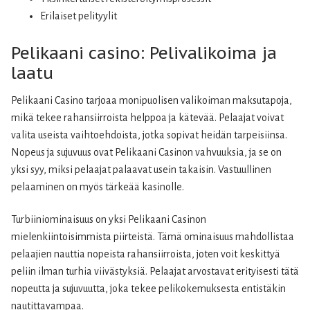
Erilaiset pelityylit
Pelikaani casino: Pelivalikoima ja
laatu
Pelikaani Casino tarjoaa monipuolisen valikoiman maksutapoja,
mikä tekee rahansiirroista helppoa ja kätevää. Pelaajat voivat
valita useista vaihtoehdoista, jotka sopivat heidän tarpeisiinsa.
Nopeus ja sujuvuus ovat Pelikaani Casinon vahvuuksia, ja se on
yksi syy, miksi pelaajat palaavat usein takaisin. Vastuullinen
pelaaminen on myös tärkeää kasinolle.
Turbiiniominaisuus on yksi Pelikaani Casinon
mielenkiintoisimmista piirteistä. Tämä ominaisuus mahdollistaa
pelaajien nauttia nopeista rahansiirroista, joten voit keskittyä
peliin ilman turhia viivästyksiä. Pelaajat arvostavat erityisesti tätä
nopeutta ja sujuvuutta, joka tekee pelikokemuksesta entistäkin
nautittavampaa.