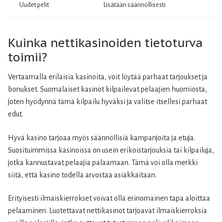
Uudet pelit
Lisätään säännöllisesti.
Kuinka nettikasinoiden tietoturva
toimii?
Vertaamalla erilaisia kasinoita, voit löytää parhaat tarjoukset ja
bonukset. Suomalaiset kasinot kilpailevat pelaajien huomiosta,
joten hyödynnä tämä kilpailu hyväksi ja valitse itsellesi parhaat
edut.
Hyvä kasino tarjoaa myös säännöllisiä kampanjoita ja etuja.
Suosituimmissa kasinoissa on usein erikoistarjouksia tai kilpailuja,
jotka kannustavat pelaajia palaamaan. Tämä voi olla merkki
siitä, että kasino todella arvostaa asiakkaitaan.
Erityisesti ilmaiskierrokset voivat olla erinomainen tapa aloittaa
pelaaminen. Luotettavat nettikasinot tarjoavat ilmaiskierroksia