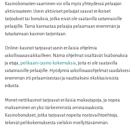
Kasinobonusten saaminen voi olla myös yhteydessä pelaajan
aktiivisuuteen. Usein aktiiviset pelaajat saavat erikoiset
tarjoukset tai bonuksia, jotka eivät ole saatavilla satunnaisille
pelaajille. Tämä kannustaa pelaajia pelaamaan enemmän ja
tutustumaan kasinon tarjontaan.
Online-kasinot tarjoavat usein erilaisia ohjelmia
uskollisuusasiakkailleen. Nämä ohjelmat sisältävät lisäbonuksia
ja etuja,
pelikaani casino kokemuksia
, joita ei ole saatavilla
satunnaisille pelaajille. Hyödynnä uskollisuusohjelmat saadaksesi
enemmän irti pelaamisestasi ja nauttiaksesi eksklusiivisista
eduista.
Monet nettikasinot tarjoavat erilaisia maksutapoja, ja nopea
maksaminen on yksi tärkeimmistä ominaisuuksista.
Kasinobonukset, jotka tarjoavat nopeita nostovaihtoehtoja,
tekevät pelikokemuksesta vieläkin miellyttävämmän.