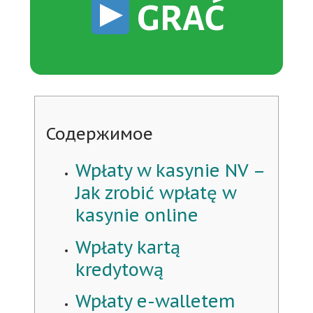
{Eng}
GRAĆ
Содержимое
Wpłaty w kasynie NV –
Jak zrobić wpłatę w
kasynie online
Wpłaty kartą
kredytową
Wpłaty e-walletem