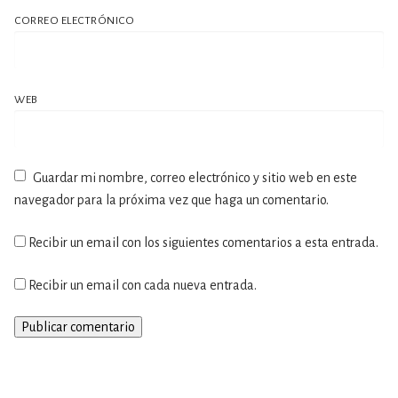
CORREO ELECTRÓNICO
WEB
Guardar mi nombre, correo electrónico y sitio web en este
navegador para la próxima vez que haga un comentario.
Recibir un email con los siguientes comentarios a esta entrada.
Recibir un email con cada nueva entrada.