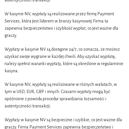
autentyczności transakcji.
W kasynie NV, wypłaty są realizowane przez firmę Payment
Services, która jest liderem w branży kasynowej. Firma ta
zapewnia bezpieczeństwo i szybkość wypłat, co jest ważne dla
graczy.
Wypłaty w kasynie NV są dostępne 24/7, co oznacza, że możesz
uzyskać swoje wygrane w każdej chwili. Aby uzyskać wypłatę,
należy spełnić warunki wypłaty, które są określone w regulaminie
kasyna.
W kasynie NV, wypłaty są realizowane w różnych walutach, w
tym w USD, EUR, GBP i innych. Czasami wypłaty mogą być
opóźnione z powodu procedur sprawdzania tożsamości i
autentyczności transakcji.
Wypłaty w kasynie NV są bezpieczne i szybkie, co jest ważne dla
graczy. Firma Payment Services zapewnia bezpieczeństwo i