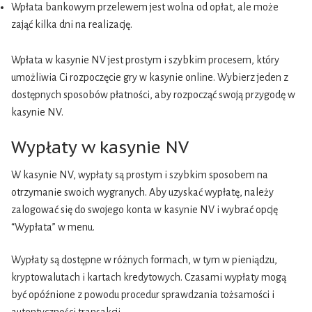
Wpłata bankowym przelewem jest wolna od opłat, ale może
zająć kilka dni na realizację.
Wpłata w kasynie NV jest prostym i szybkim procesem, który
umożliwia Ci rozpoczęcie gry w kasynie online. Wybierz jeden z
dostępnych sposobów płatności, aby rozpocząć swoją przygodę w
kasynie NV.
Wypłaty w kasynie NV
W kasynie NV, wypłaty są prostym i szybkim sposobem na
otrzymanie swoich wygranych. Aby uzyskać wypłatę, należy
zalogować się do swojego konta w kasynie NV i wybrać opcję
“Wypłata” w menu.
Wypłaty są dostępne w różnych formach, w tym w pieniądzu,
kryptowalutach i kartach kredytowych. Czasami wypłaty mogą
być opóźnione z powodu procedur sprawdzania tożsamości i