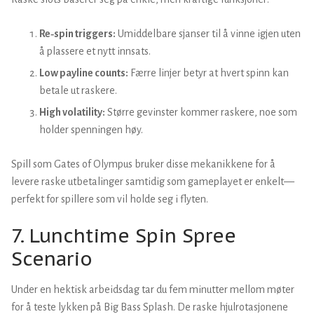
Re‑spin triggers:
Umiddelbare sjanser til å vinne igjen uten
å plassere et nytt innsats.
Low payline counts:
Færre linjer betyr at hvert spinn kan
betale ut raskere.
High volatility:
Større gevinster kommer raskere, noe som
holder spenningen høy.
Spill som Gates of Olympus bruker disse mekanikkene for å
levere raske utbetalinger samtidig som gameplayet er enkelt—
perfekt for spillere som vil holde seg i flyten.
7. Lunchtime Spin Spree
Scenario
Under en hektisk arbeidsdag tar du fem minutter mellom møter
for å teste lykken på Big Bass Splash. De raske hjulrotasjonene