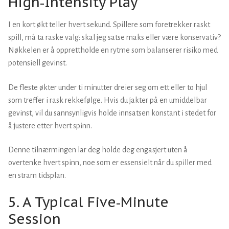
High‑Intensity Play
I en kort økt teller hvert sekund. Spillere som foretrekker raskt
spill, må ta raske valg: skal jeg satse maks eller være konservativ?
Nøkkelen er å opprettholde en rytme som balanserer risiko med
potensiell gevinst.
De fleste økter under ti minutter dreier seg om ett eller to hjul
som treffer i rask rekkefølge. Hvis du jakter på en umiddelbar
gevinst, vil du sannsynligvis holde innsatsen konstant i stedet for
å justere etter hvert spinn.
Denne tilnærmingen lar deg holde deg engasjert uten å
overtenke hvert spinn, noe som er essensielt når du spiller med
en stram tidsplan.
5. A Typical Five‑Minute
Session