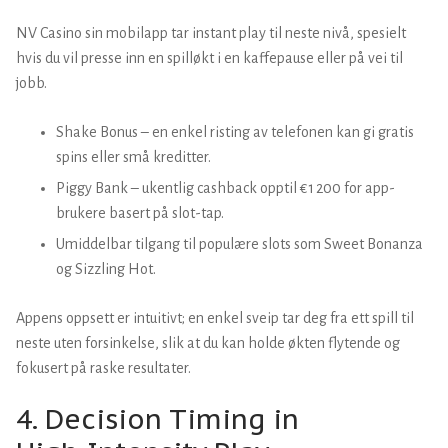
NV Casino sin mobilapp tar instant play til neste nivå, spesielt
hvis du vil presse inn en spilløkt i en kaffepause eller på vei til
jobb.
Shake Bonus – en enkel risting av telefonen kan gi gratis
spins eller små kreditter.
Piggy Bank – ukentlig cashback opptil €1 200 for app-
brukere basert på slot-tap.
Umiddelbar tilgang til populære slots som Sweet Bonanza
og Sizzling Hot.
Appens oppsett er intuitivt; en enkel sveip tar deg fra ett spill til
neste uten forsinkelse, slik at du kan holde økten flytende og
fokusert på raske resultater.
4. Decision Timing in