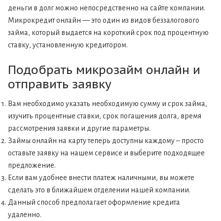
деньги в долг можно непосредственно на сайте компании.
Микрокредит онлайн — это один из видов беззалогового
займа, который выдается на короткий срок под процентную
ставку, установленную кредитором.
Подобрать микрозайм онлайн и
отправить заявку
Вам необходимо указать необходимую сумму и срок займа,
изучить процентные ставки, срок погашения долга, время
рассмотрения заявки и другие параметры.
Займы онлайн на карту теперь доступны каждому – просто
оставьте заявку на нашем сервисе и выберите подходящее
предложение.
Если вам удобнее внести платеж наличными, вы можете
сделать это в ближайшем отделении нашей компании.
Данный способ предполагает оформление кредита
удаленно.