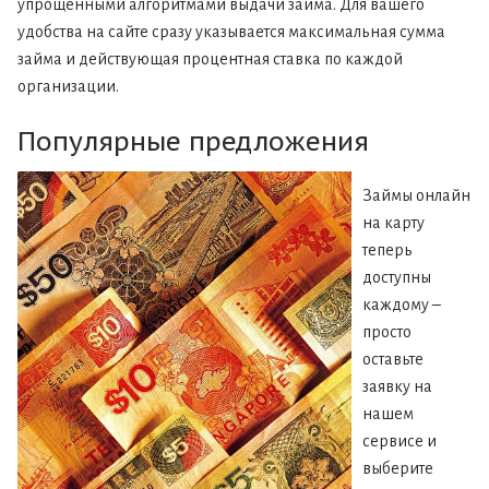
упрощенными алгоритмами выдачи займа. Для вашего
удобства на сайте сразу указывается максимальная сумма
займа и действующая процентная ставка по каждой
организации.
Популярные предложения
Займы онлайн
на карту
теперь
доступны
каждому –
просто
оставьте
заявку на
нашем
сервисе и
выберите