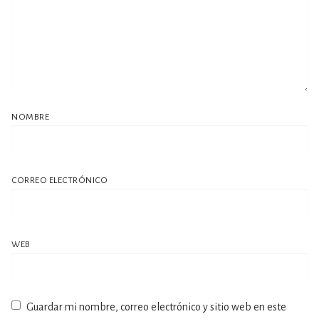
NOMBRE
CORREO ELECTRÓNICO
WEB
Guardar mi nombre, correo electrónico y sitio web en este