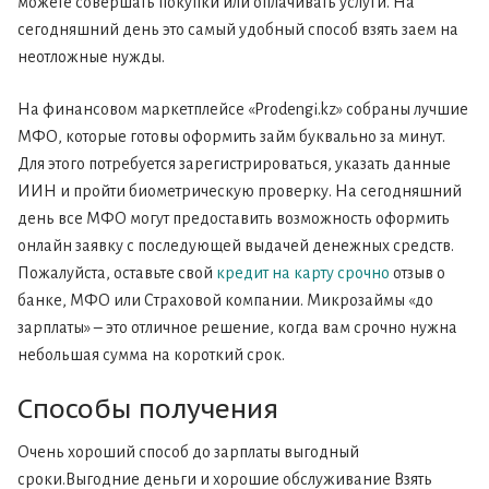
можете совершать покупки или оплачивать услуги. На
сегодняшний день это самый удобный способ взять заем на
неотложные нужды.
На финансовом маркетплейсе «Prodengi.kz» собраны лучшие
МФО, которые готовы оформить займ буквально за минут.
Для этого потребуется зарегистрироваться, указать данные
ИИН и пройти биометрическую проверку. На сегодняшний
день все МФО могут предоставить возможность оформить
онлайн заявку с последующей выдачей денежных средств.
Пожалуйста, оставьте свой
кредит на карту срочно
отзыв о
банке, МФО или Страховой компании. Микрозаймы «до
зарплаты» – это отличное решение, когда вам срочно нужна
небольшая сумма на короткий срок.
Способы получения
Очень хороший способ до зарплаты выгодный
сроки.Выгодние деньги и хорошие обслуживание Взять