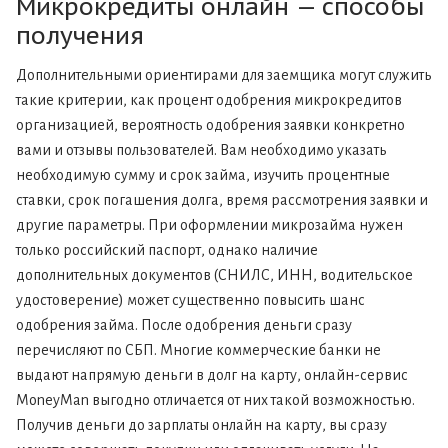
Микрокредиты онлайн — способы
получения
Дополнительными ориентирами для заемщика могут служить
такие критерии, как процент одобрения микрокредитов
организацией, вероятность одобрения заявки конкретно
вами и отзывы пользователей. Вам необходимо указать
необходимую сумму и срок займа, изучить процентные
ставки, срок погашения долга, время рассмотрения заявки и
другие параметры. При оформлении микрозайма нужен
только российский паспорт, однако наличие
дополнительных документов (СНИЛС, ИНН, водительское
удостоверение) может существенно повысить шанс
одобрения займа. После одобрения деньги сразу
перечисляют по СБП. Многие коммерческие банки не
выдают напрямую деньги в долг на карту, онлайн-сервис
MoneyMan выгодно отличается от них такой возможностью.
Получив деньги до зарплаты онлайн на карту, вы сразу