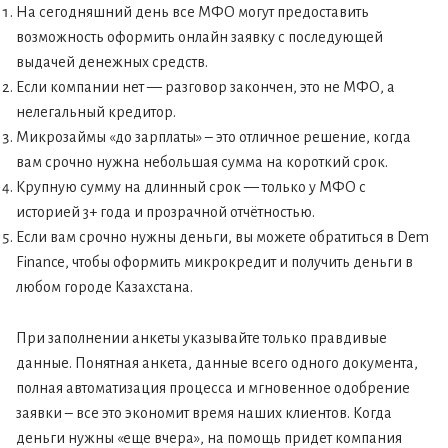
На сегодняшний день все МФО могут предоставить
возможность оформить онлайн заявку с последующей
выдачей денежных средств.
Если компании нет — разговор закончен, это не МФО, а
нелегальный кредитор.
Микрозаймы «до зарплаты» – это отличное решение, когда
вам срочно нужна небольшая сумма на короткий срок.
Крупную сумму на длинный срок — только у МФО с
историей 3+ года и прозрачной отчётностью.
Если вам срочно нужны деньги, вы можете обратиться в Dem
Finance, чтобы оформить микрокредит и получить деньги в
любом городе Казахстана.
При заполнении анкеты указывайте только правдивые
данные. Понятная анкета, данные всего одного документа,
полная автоматизация процесса и мгновенное одобрение
заявки – все это экономит время наших клиентов. Когда
деньги нужны «еще вчера», на помощь придет компания