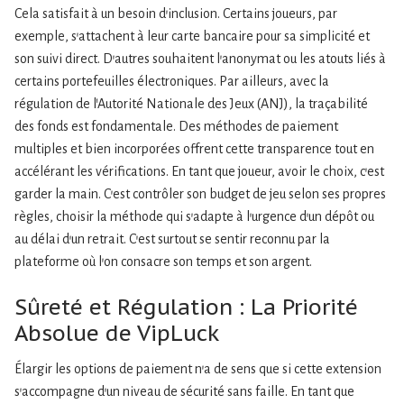
Cela satisfait à un besoin d’inclusion. Certains joueurs, par
exemple, s’attachent à leur carte bancaire pour sa simplicité et
son suivi direct. D’autres souhaitent l’anonymat ou les atouts liés à
certains portefeuilles électroniques. Par ailleurs, avec la
régulation de l’Autorité Nationale des Jeux (ANJ), la traçabilité
des fonds est fondamentale. Des méthodes de paiement
multiples et bien incorporées offrent cette transparence tout en
accélérant les vérifications. En tant que joueur, avoir le choix, c’est
garder la main. C’est contrôler son budget de jeu selon ses propres
règles, choisir la méthode qui s’adapte à l’urgence d’un dépôt ou
au délai d’un retrait. C’est surtout se sentir reconnu par la
plateforme où l’on consacre son temps et son argent.
Sûreté et Régulation : La Priorité
Absolue de VipLuck
Élargir les options de paiement n’a de sens que si cette extension
s’accompagne d’un niveau de sécurité sans faille. En tant que