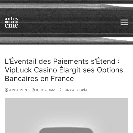
Ir
al
contenido
L’Éventail des Paiements s’Étend :
VipLuck Casino Élargit ses Options
Sobre nosotrxs
Bancaires en France
Películas
AMCADMIN
JULIO 4, 2026
SIN CATEGORÍA
En desarrollo
Otros mapas_Videolibrería
Contacto