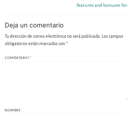
features and bonuses for
Deja un comentario
Tu dirección de correo electrónico no será publicada.
Los campos
obligatorios están marcados con
*
COMENTARIO
*
NOMBRE