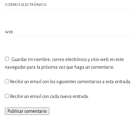
CORREO ELECTRÓNICO
WEB
Guardar mi nombre, correo electrónico y sitio web en este
navegador para la próxima vez que haga un comentario.
Recibir un email con los siguientes comentarios a esta entrada.
Recibir un email con cada nueva entrada.