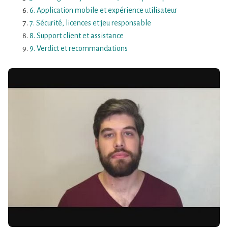
{Eng}
6. Application mobile et expérience utilisateur
7. Sécurité, licences et jeu responsable
8. Support client et assistance
9. Verdict et recommandations