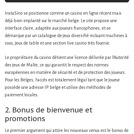
InstaSino se positionne comme un casino en ligne récent mais
déjà bien implanté sur le marché belge. Le site propose une
interface claire, adaptée aux joueurs francophones, et se
démarque par un catalogue de jeux diversifié incluant machines à
sous, jeux de table et une section live casino très fournie.
Le propriétaire du casino détient une licence délivrée par l’Autorité
des jeux de Malte, ce qui garantit le respect des normes
européennes en matière de sécurité et de protection des joueurs.
Pour les Belges, l’accès est totalement légal tant que le joueur
possède une adresse IP belge et utilise des méthodes de
paiement locales.
2. Bonus de bienvenue et
promotions
Le premier argument qui attire les nouveaux venus est le bonus de