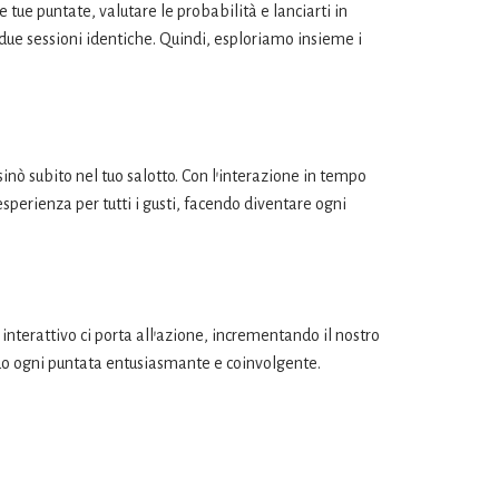
ue puntate, valutare le probabilità e lanciarti in
 due sessioni identiche. Quindi, esploriamo insieme i
inò subito nel tuo salotto. Con l’interazione in tempo
esperienza per tutti i gusti, facendo diventare ogni
interattivo ci porta all’azione, incrementando il nostro
ndo ogni puntata entusiasmante e coinvolgente.