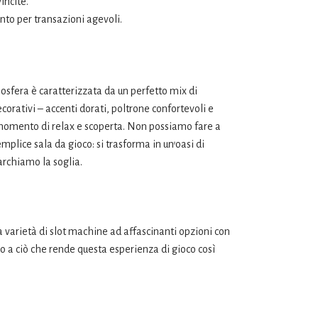
incite.
nto per transazioni agevoli.
osfera è caratterizzata da un perfetto mix di
corativi – accenti dorati, poltrone confortevoli e
n momento di relax e scoperta. Non possiamo fare a
mplice sala da gioco: si trasforma in un’oasi di
archiamo la soglia.
 varietà di slot machine ad affascinanti opzioni con
ino a ciò che rende questa esperienza di gioco così