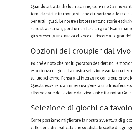
Quando si tratta di slot machine, Golisimo Casino vanta 
temi classici intramontabili che ci riportano alle radici
per tutti i gusti. Le nostre slot presentano storie esc
sono straordinari, perché non fare un giro? Esaminiamo 
giro presenta una nuova chance di vincere alla grande!
Opzioni del croupier dal vivo
Poiché è noto che molti giocatori desiderano l’emozion
esperienza di gioco. La nostra selezione vanta una tecn
sul tuo schermo. Pensa a di interagire con croupier pro
Questa esperienza immersiva genera un’atmosfera social
all’emozione dell’azione dal vivo. Unisciti a noi su Gol
Selezione di giochi da tavol
Come possiamo migliorare la nostra avventura di gioco 
collezione diversificata che soddisfa le scelte di ogni 