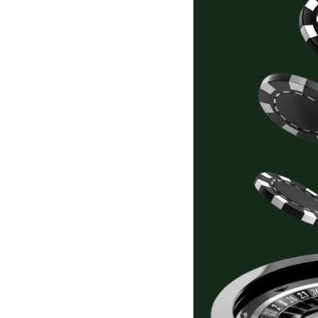
{Eng}