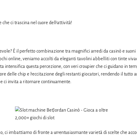
he ci trascina nel cuore dell’attività!
a
vole? È il perfetto combinazione tra magnifici arredi da casinò e suoni 
ochi online, veniamo accolti da eleganti tavolini abbelliti con tinte viva
etta intensifica questa percezione, con veri croupier che ci guidano in
e delle chip e l’eccitazione degli restanti giocatori, rendendo il tutto 
e ci invita a ritornare continuamente.
o, ci imbattiamo di fronte a un’entusiasmante varietà di scelte che accon