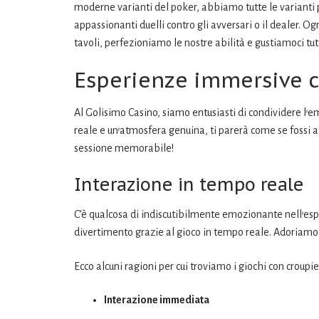
moderne varianti del poker, abbiamo tutte le varianti 
appassionanti duelli contro gli avversari o il dealer. 
tavoli, perfezioniamo le nostre abilità e gustiamoci tut
Esperienze immersive c
Al Golisimo Casino, siamo entusiasti di condividere l’e
reale e un’atmosfera genuina, ti parerà come se fossi al 
sessione memorabile!
Interazione in tempo reale
C’è qualcosa di indiscutibilmente emozionante nell’espe
divertimento grazie al gioco in tempo reale. Adoriamo 
Ecco alcuni ragioni per cui troviamo i giochi con croupier
Interazione immediata