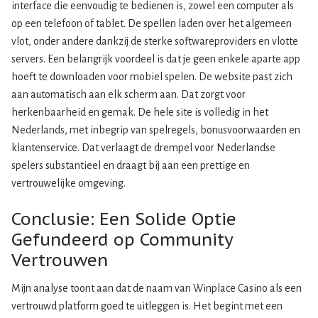
interface die eenvoudig te bedienen is, zowel een computer als
op een telefoon of tablet. De spellen laden over het algemeen
vlot, onder andere dankzij de sterke softwareproviders en vlotte
servers. Een belangrijk voordeel is dat je geen enkele aparte app
hoeft te downloaden voor mobiel spelen. De website past zich
aan automatisch aan elk scherm aan. Dat zorgt voor
herkenbaarheid en gemak. De hele site is volledig in het
Nederlands, met inbegrip van spelregels, bonusvoorwaarden en
klantenservice. Dat verlaagt de drempel voor Nederlandse
spelers substantieel en draagt bij aan een prettige en
vertrouwelijke omgeving.
Conclusie: Een Solide Optie
Gefundeerd op Community
Vertrouwen
Mijn analyse toont aan dat de naam van Winplace Casino als een
vertrouwd platform goed te uitleggen is. Het begint met een