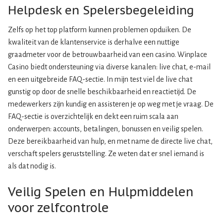
Helpdesk en Spelersbegeleiding
Zelfs op het top platform kunnen problemen opduiken. De
kwaliteit van de klantenservice is derhalve een nuttige
graadmeter voor de betrouwbaarheid van een casino. Winplace
Casino biedt ondersteuning via diverse kanalen: live chat, e-mail
en een uitgebreide FAQ-sectie. In mijn test viel de live chat
gunstig op door de snelle beschikbaarheid en reactietijd. De
medewerkers zijn kundig en assisteren je op weg met je vraag. De
FAQ-sectie is overzichtelijk en dekt een ruim scala aan
onderwerpen: accounts, betalingen, bonussen en veilig spelen.
Deze bereikbaarheid van hulp, en met name de directe live chat,
verschaft spelers geruststelling. Ze weten dat er snel iemand is
als dat nodig is.
Veilig Spelen en Hulpmiddelen
voor zelfcontrole