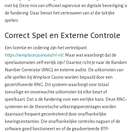
niet bij. Deze mix van officieel supervisie en digitale beveiliging is
de fundering. Daar berust het vertrouwen van al die talrijke
spelers.
Correct Spel en Externe Controle
Een licentie en codering zijn het vertrekpunt
https://winplacecasino.eu/nl-nl/
. Maar wat waarborgt dat de
speelautomaten zelf eerlijk zijn? Daartoe richt je naar de Random
Number Generator (RNG) en externe audits. De uitkomsten van
alle spellen bij Winplace Casino worden bepaald door een
gecertificeerde RNG. Dit systeem waarborgt voor totaal
toevallige en onverwachte uitkomsten bij elke beurt of
speelkaart. Dat is de fundering voor een eerlijke kans. Deze RNG-
systemen en de theoretische uitkeringspercentages worden
daarnaast frequent gecontroleerd door onafhankelijke
keuringsinstanties. Die onafhankelijke controles nagaan of de
software goed functioneert en of de geadverteerde RTP-