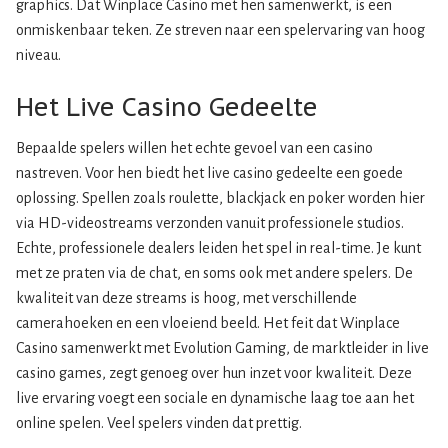
graphics. Dat Winplace Casino met hen samenwerkt, is een
onmiskenbaar teken. Ze streven naar een spelervaring van hoog
niveau.
Het Live Casino Gedeelte
Bepaalde spelers willen het echte gevoel van een casino
nastreven. Voor hen biedt het live casino gedeelte een goede
oplossing. Spellen zoals roulette, blackjack en poker worden hier
via HD-videostreams verzonden vanuit professionele studios.
Echte, professionele dealers leiden het spel in real-time. Je kunt
met ze praten via de chat, en soms ook met andere spelers. De
kwaliteit van deze streams is hoog, met verschillende
camerahoeken en een vloeiend beeld. Het feit dat Winplace
Casino samenwerkt met Evolution Gaming, de marktleider in live
casino games, zegt genoeg over hun inzet voor kwaliteit. Deze
live ervaring voegt een sociale en dynamische laag toe aan het
online spelen. Veel spelers vinden dat prettig.