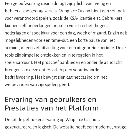
Een geloofwaardig casino draagt zijn plicht voor veilig en
beheerst spelgedrag serieus. Winplace Casino biedt een set tools
voor verantwoord spelen, zoals de KSA-licentie eist. Gebruikers
kunnen zelf beperkingen bepalen voor hun betalingen,
nederlagen of speelduur voor een dag, week of maand. Er zijn ook
mogelijkheden voor een time-out, een korte pauze van het
account, of een zelfuitsluiting voor een uitgebreide periode. Deze
tools zijn simpel te ontdekken en in te regelen in het
spelersaccount. Het proactief aanbieden en onder de aandacht
brengen van deze opties valt bij een verantwoorde
bedrijfsvoering. Het bewijst zien dat het casino om het
welbevinden van zijn spelers geeft.
Ervaring van gebruikers en
Prestaties van het Platform
De totale gebruikerservaring op Winplace Casino is
gestructureerd en logisch. De website heeft een moderne, rustige