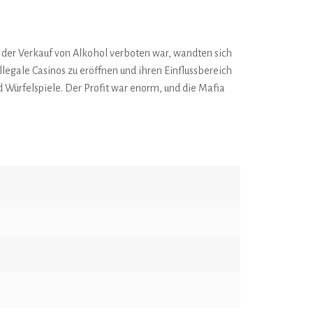
 der Verkauf von Alkohol verboten war, wandten sich
legale Casinos zu eröffnen und ihren Einflussbereich
d Würfelspiele. Der Profit war enorm, und die Mafia