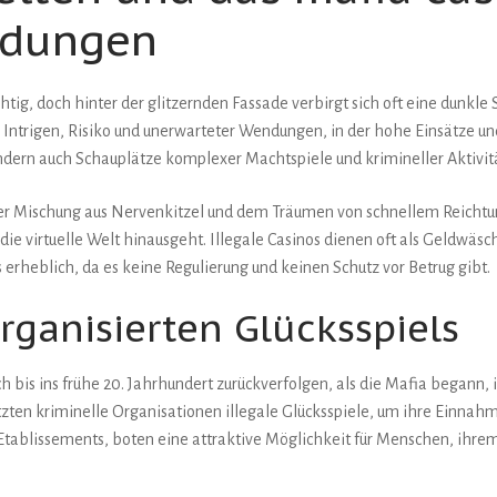
ndungen
ichtig, doch hinter der glitzernden Fassade verbirgt sich oft eine dunk
er Intrigen, Risiko und unerwarteter Wendungen, in der hohe Einsätze u
ondern auch Schauplätze komplexer Machtspiele und krimineller Aktivit
n der Mischung aus Nervenkitzel und dem Träumen von schnellem Reichtum
ie virtuelle Welt hinausgeht. Illegale Casinos dienen oft als Geldwäs
 erheblich, da es keine Regulierung und keinen Schutz vor Betrug gibt.
rganisierten Glücksspiels
ch bis ins frühe 20. Jahrhundert zurückverfolgen, als die Mafia begann,
zten kriminelle Organisationen illegale Glücksspiele, um ihre Einnahme
Etablissements, boten eine attraktive Möglichkeit für Menschen, ihrem 