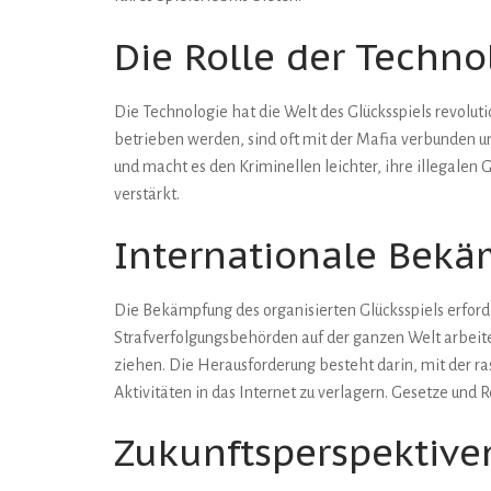
Die Rolle der Techno
Die Technologie hat die Welt des Glücksspiels revolut
betrieben werden, sind oft mit der Mafia verbunden un
und macht es den Kriminellen leichter, ihre illegalen
verstärkt.
Internationale Bekä
Die Bekämpfung des organisierten Glücksspiels erford
Strafverfolgungsbehörden auf der ganzen Welt arbeit
ziehen. Die Herausforderung besteht darin, mit der ra
Aktivitäten in das Internet zu verlagern. Gesetze u
Zukunftsperspektive