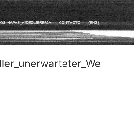
OS MAPAS_VIDEOLIBRERÍA
CONTACTO
{ENG}
ller_unerwarteter_We