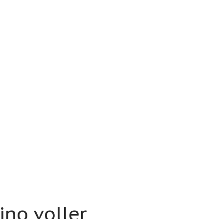
no voller