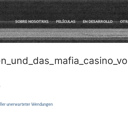
SOBRE NOSOTRXS
PELÍCULAS
EN DESARROLLO
OTR
en_und_das_mafia_casino_vo
S
olibrería
oller unerwarteter Wendungen