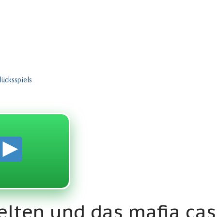
ücksspiels
lten und das mafia casi