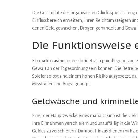
Die Geschichte des organisierten Glücksspiels ist eng
Einflussbereich erweitern, ihren Reichtum steigern und
denen Geld gewaschen, Drogen gehandelt und Gewalt
Die Funktionsweise 
Ein
mafia casino
unterscheidet sich grundlegend von e
Gewalt an der Tagesordnung sein können. Die Betreiber
Spieler selbst sind einem hohen Risiko ausgesetzt, da 
Misstrauen und Angst geprägt.
Geldwäsche und kriminelle
Einer der Hauptzwecke eines mafia casino ist die Ge
ihre Einnahmen verschleiern und unauffällig in die Wi
Geldes zu verschleiern. Darüber hinaus dienen mafia 