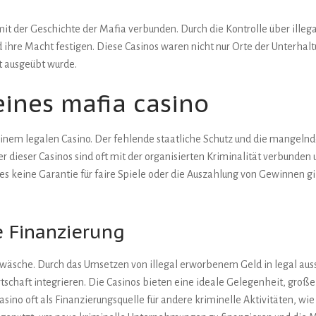
 mit der Geschichte der Mafia verbunden. Durch die Kontrolle über ille
 ihre Macht festigen. Diese Casinos waren nicht nur Orte der Unterhalt
 ausgeübt wurde.
eines mafia casino
inem legalen Casino. Der fehlende staatliche Schutz und die mangelnd
 dieser Casinos sind oft mit der organisierten Kriminalität verbunden
es keine Garantie für faire Spiele oder die Auszahlung von Gewinnen gi
 Finanzierung
ldwäsche. Durch das Umsetzen von illegal erworbenem Geld in legal a
rtschaft integrieren. Die Casinos bieten eine ideale Gelegenheit, gro
casino oft als Finanzierungsquelle für andere kriminelle Aktivitäten,