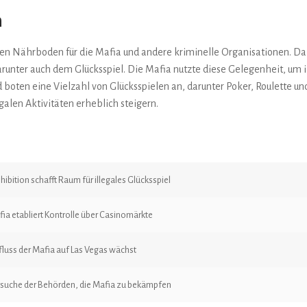
n
alen Nährboden für die Mafia und andere kriminelle Organisationen. Da
unter auch dem Glücksspiel. Die Mafia nutzte diese Gelegenheit, um il
d boten eine Vielzahl von Glücksspielen an, darunter Poker, Roulette un
galen Aktivitäten erheblich steigern.
hibition schafft Raum für illegales Glücksspiel
ia etabliert Kontrolle über Casinomärkte
fluss der Mafia auf Las Vegas wächst
rsuche der Behörden, die Mafia zu bekämpfen