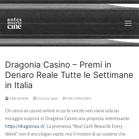
Ir
al
contenido
Dragonia Casino – Premi in
Denaro Reale Tutte le Settimane
Sobre nosotrxs
in Italia
Películas
AMCADMIN
JULIO 4, 2026
SIN CATEGORÍA
En desarrollo
Chi cerca un casinò online in cui le vincite non siano solo un
Otros mapas_Videolibrería
miraggio scoprirà in Dragonia Casino una proposta interessante
https://dragoniaa.it/
. La promessa “Real Cash Rewards Every
Contacto
Week” non è uno slogan vuoto, ma il motore di un sistema che