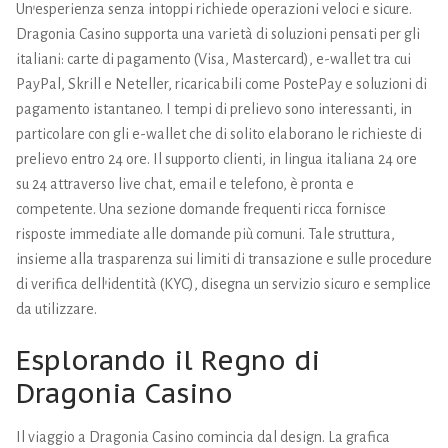
Un’esperienza senza intoppi richiede operazioni veloci e sicure.
Dragonia Casino supporta una varietà di soluzioni pensati per gli
italiani: carte di pagamento (Visa, Mastercard), e-wallet tra cui
PayPal, Skrill e Neteller, ricaricabili come PostePay e soluzioni di
pagamento istantaneo. I tempi di prelievo sono interessanti, in
particolare con gli e-wallet che di solito elaborano le richieste di
prelievo entro 24 ore. Il supporto clienti, in lingua italiana 24 ore
su 24 attraverso live chat, email e telefono, è pronta e
competente. Una sezione domande frequenti ricca fornisce
risposte immediate alle domande più comuni. Tale struttura,
insieme alla trasparenza sui limiti di transazione e sulle procedure
di verifica dell’identità (KYC), disegna un servizio sicuro e semplice
da utilizzare.
Esplorando il Regno di
Dragonia Casino
Il viaggio a Dragonia Casino comincia dal design. La grafica