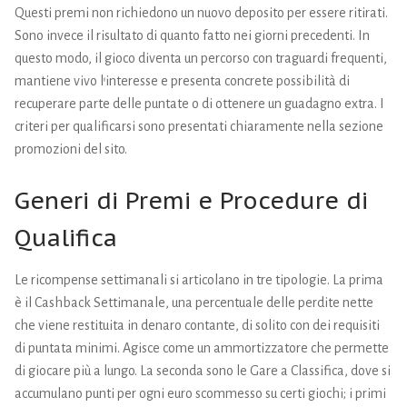
Questi premi non richiedono un nuovo deposito per essere ritirati.
Sono invece il risultato di quanto fatto nei giorni precedenti. In
questo modo, il gioco diventa un percorso con traguardi frequenti,
mantiene vivo l’interesse e presenta concrete possibilità di
recuperare parte delle puntate o di ottenere un guadagno extra. I
criteri per qualificarsi sono presentati chiaramente nella sezione
promozioni del sito.
Generi di Premi e Procedure di
Qualifica
Le ricompense settimanali si articolano in tre tipologie. La prima
è il Cashback Settimanale, una percentuale delle perdite nette
che viene restituita in denaro contante, di solito con dei requisiti
di puntata minimi. Agisce come un ammortizzatore che permette
di giocare più a lungo. La seconda sono le Gare a Classifica, dove si
accumulano punti per ogni euro scommesso su certi giochi; i primi