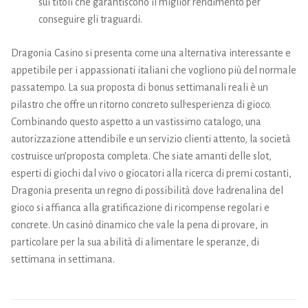
sui titoli che garantiscono il miglior rendimento per
conseguire gli traguardi.
Dragonia Casino si presenta come una alternativa interessante e
appetibile per i appassionati italiani che vogliono più del normale
passatempo. La sua proposta di bonus settimanali reali è un
pilastro che offre un ritorno concreto sull’esperienza di gioco.
Combinando questo aspetto a un vastissimo catalogo, una
autorizzazione attendibile e un servizio clienti attento, la società
costruisce un’proposta completa. Che siate amanti delle slot,
esperti di giochi dal vivo o giocatori alla ricerca di premi costanti,
Dragonia presenta un regno di possibilità dove l’adrenalina del
gioco si affianca alla gratificazione di ricompense regolari e
concrete. Un casinò dinamico che vale la pena di provare, in
particolare per la sua abilità di alimentare le speranze, di
settimana in settimana.