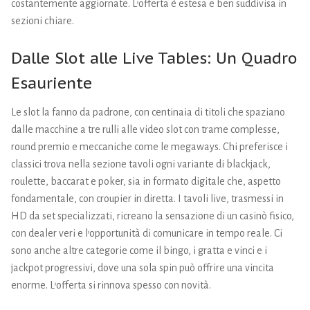
costantemente aggiornate. L’offerta è estesa e ben suddivisa in
sezioni chiare.
Dalle Slot alle Live Tables: Un Quadro
Esauriente
Le slot la fanno da padrone, con centinaia di titoli che spaziano
dalle macchine a tre rulli alle video slot con trame complesse,
round premio e meccaniche come le megaways. Chi preferisce i
classici trova nella sezione tavoli ogni variante di blackjack,
roulette, baccarat e poker, sia in formato digitale che, aspetto
fondamentale, con croupier in diretta. I tavoli live, trasmessi in
HD da set specializzati, ricreano la sensazione di un casinò fisico,
con dealer veri e l’opportunità di comunicare in tempo reale. Ci
sono anche altre categorie come il bingo, i gratta e vinci e i
jackpot progressivi, dove una sola spin può offrire una vincita
enorme. L’offerta si rinnova spesso con novità.