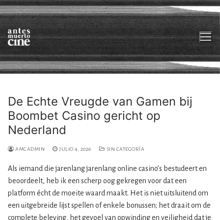
Ir
al
contenido
De Echte Vreugde van Gamen bij
Boombet Casino gericht op
Sobre nosotrxs
Nederland
Películas
AMCADMIN
JULIO 4, 2026
SIN CATEGORÍA
En desarrollo
Als iemand die jarenlang jarenlang online casino’s bestudeert en
Otros mapas_Videolibrería
beoordeelt, heb ik een scherp oog gekregen voor dat een
platform écht de moeite waard maakt. Het is niet uitsluitend om
Contacto
een uitgebreide lijst spellen of enkele bonussen; het draait om de
complete beleving, het gevoel van opwinding en veiligheid dat je