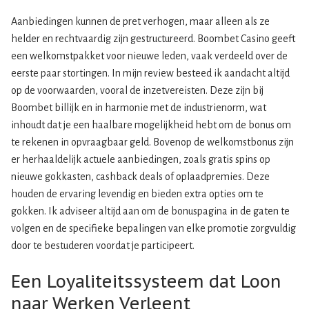
Aanbiedingen kunnen de pret verhogen, maar alleen als ze
helder en rechtvaardig zijn gestructureerd. Boombet Casino geeft
een welkomstpakket voor nieuwe leden, vaak verdeeld over de
eerste paar stortingen. In mijn review besteed ik aandacht altijd
op de voorwaarden, vooral de inzetvereisten. Deze zijn bij
Boombet billijk en in harmonie met de industrienorm, wat
inhoudt dat je een haalbare mogelijkheid hebt om de bonus om
te rekenen in opvraagbaar geld. Bovenop de welkomstbonus zijn
er herhaaldelijk actuele aanbiedingen, zoals gratis spins op
nieuwe gokkasten, cashback deals of oplaadpremies. Deze
houden de ervaring levendig en bieden extra opties om te
gokken. Ik adviseer altijd aan om de bonuspagina in de gaten te
volgen en de specifieke bepalingen van elke promotie zorgvuldig
door te bestuderen voordat je participeert.
Een Loyaliteitssysteem dat Loon
naar Werken Verleent