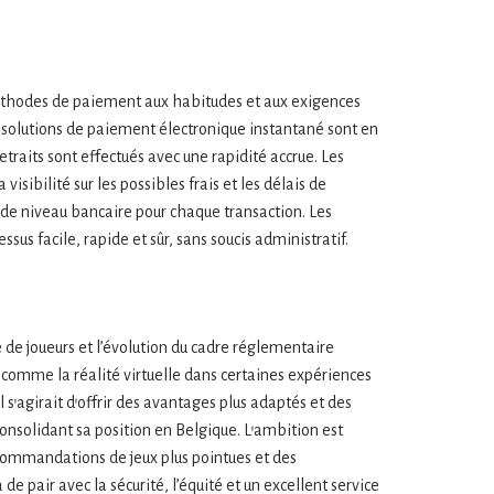
e méthodes de paiement aux habitudes et aux exigences
 solutions de paiement électronique instantané sont en
traits sont effectués avec une rapidité accrue. Les
sibilité sur les possibles frais et les délais de
e de niveau bancaire pour chaque transaction. Les
ssus facile, rapide et sûr, sans soucis administratif.
 de joueurs et l’évolution du cadre réglementaire
 comme la réalité virtuelle dans certaines expériences
s’agirait d’offrir des avantages plus adaptés et des
nsolidant sa position en Belgique. L’ambition est
recommandations de jeux plus pointues et des
e pair avec la sécurité, l’équité et un excellent service