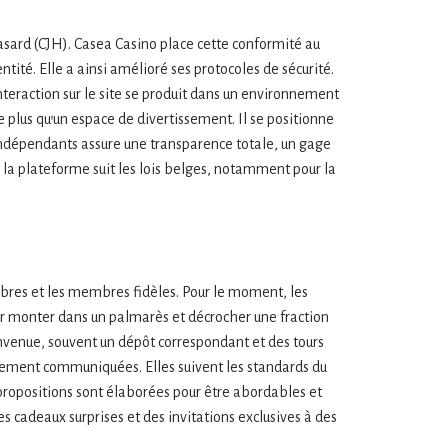
asard (CJH). Casea Casino place cette conformité au
ité. Elle a ainsi amélioré ses protocoles de sécurité.
nteraction sur le site se produit dans un environnement
re plus qu’un espace de divertissement. Il se positionne
indépendants assure une transparence totale, un gage
 la plateforme suit les lois belges, notamment pour la
res et les membres fidèles. Pour le moment, les
our monter dans un palmarès et décrocher une fraction
envenue, souvent un dépôt correspondant et des tours
lairement communiquées. Elles suivent les standards du
 propositions sont élaborées pour être abordables et
s cadeaux surprises et des invitations exclusives à des