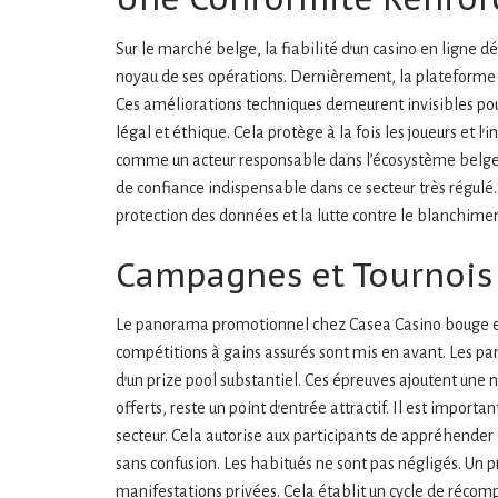
{Eng}
Sur le marché belge, la fiabilité d’un casino en ligne
noyau de ses opérations. Dernièrement, la plateforme a 
Ces améliorations techniques demeurent invisibles pour 
légal et éthique. Cela protège à la fois les joueurs et 
comme un acteur responsable dans l’écosystème belge d
de confiance indispensable dans ce secteur très régulé.
protection des données et la lutte contre le blanchimen
Campagnes et Tournois A
Le panorama promotionnel chez Casea Casino bouge en
compétitions à gains assurés sont mis en avant. Les pa
d’un prize pool substantiel. Ces épreuves ajoutent une 
offerts, reste un point d’entrée attractif. Il est impor
secteur. Cela autorise aux participants de appréhender
sans confusion. Les habitués ne sont pas négligés. Un p
manifestations privées. Cela établit un cycle de récom