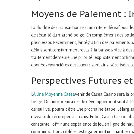
Moyens de Paiement : I
La fluidité des transactions est un critère décisif po
de sécurité du marché belge. En complément des option
plein essor. Récemment, l’intégration des paiements par
délais sont constamment revus à la baisse grâce à des pa
traitement demeure une priorité, explicitement affichée
données financières des joueurs sont ainsi sécurisées cont
Perspectives Futures et
L’
A Une Moyenne Casea
venir de Casea Casino sera jalo
belge. De nombreux axes de développement sont à l’étud
de jeu live, pourrait être une prochaine étape. L’élargi
niveaux de récompense accrus. Enfin, Casea Casino obs
constante : offrir une expérience de jeu en ligne de ha
communications ciblées, est également un chantier majeur