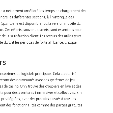
cente a nettement amélioré les temps de chargement des
indre les différentes sections, à l’historique des
e (quand elle est disponible) ou la version mobile du
n. Ces efforts, souvent discrets, sont essentiels pour
 la satisfaction client. Les retours des utilisateurs
 site durant les périodes de forte affluence. Chaque
rs
cepteurs de logiciels principaux. Cela a autorisé
uveront des nouveautés avec des systèmes de jeu
s de casino. On y trouve des croupiers en live et des
nte pour des aventures immersives et collectives. Elle
privilégiées, avec des produits ajustés à tous les
rent des fonctionnalités comme des parties gratuites