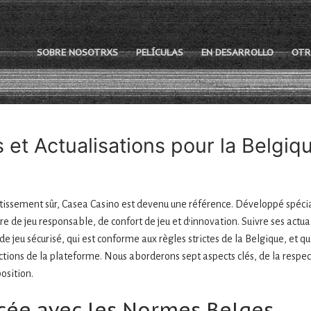
SOBRE NOSOTRXS
PELÍCULAS
EN DESARROLLO
OTR
 et Actualisations pour la Belgiq
vertissement sûr, Casea Casino est devenu une référence. Développé spéc
 de jeu responsable, de confort de jeu et d’innovation. Suivre ses actual
 de jeu sécurisé, qui est conforme aux règles strictes de la Belgique, et q
olibrería
rections de la plateforme. Nous aborderons sept aspects clés, de la respec
osition.
cée avec les Normes Belges