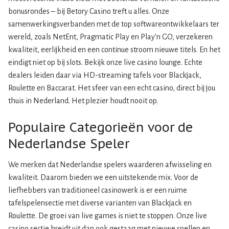
bonusrondes – bij Betory Casino treft u alles. Onze
samenwerkingsverbanden met de top softwareontwikkelaars ter
wereld, zoals NetEnt, Pragmatic Play en Play’n GO, verzekeren
kwaliteit, eerlijkheid en een continue stroom nieuwe titels. En het
eindigt niet op bij slots. Bekijk onze live casino lounge. Echte
dealers leiden daar via HD-streaming tafels voor Blackjack,
Roulette en Baccarat. Het sfeer van een echt casino, direct bij jou
thuis in Nederland. Het plezier houdt nooit op.
Populaire Categorieën voor de
Nederlandse Speler
We merken dat Nederlandse spelers waarderen afwisseling en
kwaliteit. Daarom bieden we een uitstekende mix. Voor de
liefhebbers van traditioneel casinowerk is er een ruime
tafelspelensectie met diverse varianten van Blackjack en
Roulette. De groei van live games is niet te stoppen. Onze live
casino sectie breidt uit dan ook gestaag met nieuwe spellen en