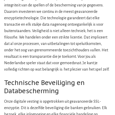
integriteit van de spellen of de bescherming van je gegevens.
Daarom investeren we continu in de meest geavanceerde
encryptietechnologie. Die technologie garandeert dat elke
transactie en elk stukje data nagenoeg ontoegankelijk is voor
buitenstaanders. Veiligheid is niet alleen techniek; het is een
filosofie. We handelen onder een strikte licentie. Dat impliceert
dat al onze processen, van uitbetalingen tot speluitkomsten,
onder het oog van gerenommeerde toezichthouders vallen. Het
resultaat is een transparantie die je toekomt. Voor jou als
Nederlandse speler staat dat voor gemoedsrust. Je kunt je
volledig richten op wat belangrijk is: het plezier van het spel zelf.
Technische Beveiliging en
Databescherming
Onze digitale vesting is opgetrokken uit geavanceerde SSL-
encryptie. Dit is dezelfde beveiliging die banken gebruiken. Elk
bezoek, elke inlogpoging en elke financiële handeling op