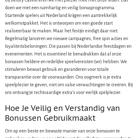
doen we met een ruimhartig en veilig bonusprogramma.
Startende spelers uit Nederland krijgen een aantrekkelijk
welkomstpakket. Het is ontworpen om een goede start
realiseerbaar te maken. Maar het festijn eindigt daar niet.
Regelmatig lanceren we nieuwe campagnes, free spin acties en
loyaliteitsbeloningen. Die passen bij Nederlandse feestdagen en
evenementen. Het is essentieel te benadrukken dat al onze
bonussen heldere en redelijke speelvereisten (wr) hebben. We
stimuleren bewust gebruik en garanderen voor totale
transparantie over de voorwaarden. Ons oogmerk is je extra
speelplezier te geven, niet om valse verwachtingen te creëren. Bij
ons ontvang je rechtvaardige extra’s voor eerlijk spelplezier.
Hoe Je Veilig en Verstandig van
Bonussen Gebruikmaakt
Om op een beste en bewuste manier van onze bonussen te