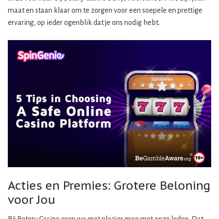
maat en staan klaar om te zorgen voor een soepele en prettige
ervaring, op ieder ogenblik dat je ons nodig hebt.
Acties en Premies: Grotere Beloning
voor Jou
Bij Betory Casino eren we met plezier mee met onze leden. Dat