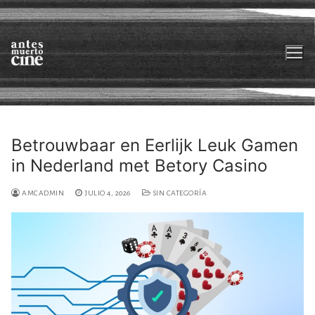
Ir
al
contenido
Betrouwbaar en Eerlijk Leuk Gamen
in Nederland met Betory Casino
Sobre nosotrxs
Películas
AMCADMIN
JULIO 4, 2026
SIN CATEGORÍA
En desarrollo
Otros mapas_Videolibrería
Contacto