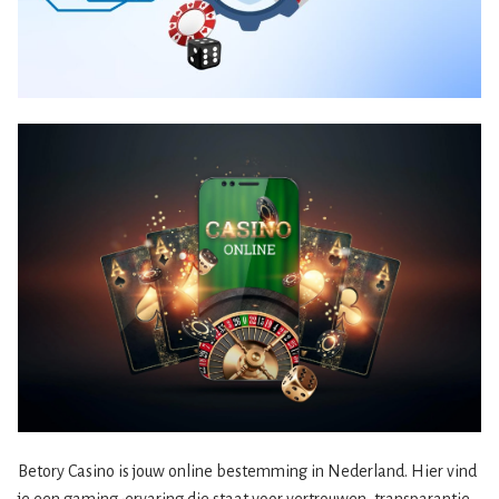
{Eng}
Betory Casino is jouw online bestemming in Nederland. Hier vind
je een gaming-ervaring die staat voor vertrouwen, transparantie