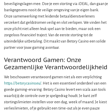
beveiligingslagen mee. Doe je een storting via iDEAL, dan gaan je
bankgegevens nooit de veilige omgeving van je eigen bank.
Onze samenwerking met leidende betaaldienstverleners
verzekert dat geldstromen veilig en vlot verlopen. We vinden het
onze plicht niet alleen leuk spel aan te bieden, maar ook een
zorgeloos financiëel traject. Van de eerste storting tot de
uiteindelijke uitbetaling. Dit maakt van Betory Casino een solide
partner voor jouw gaming avontuur.
Verantwoord Gamen: Onze
Gezamenlijke Verantwoordelijkheid
We beschouwen verantwoord gamen niet als een verplichting
https://betorycasino.eu/
. Het is een essentieel onderdeel van een
goede gaming-ervaring. Betory Casino levert een scala aan tools
waarbij jij de controle over je spelgedrag houdt. Je kunt zelf
stortingslimieten instellen voor een dag, week of maand. Je kiest
verlieslimieten, of je gebruikt een time-out als je even pauze