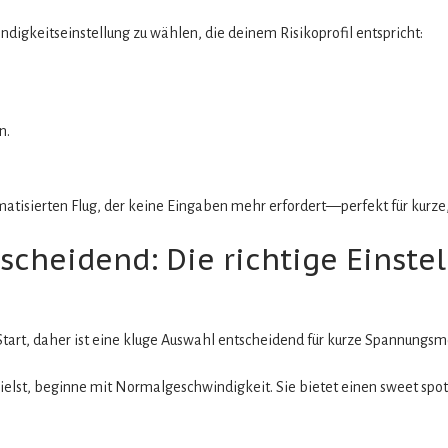
digkeitseinstellung zu wählen, die deinem Risikoprofil entspricht:
n.
matisierten Flug, der keine Eingaben mehr erfordert—perfekt für kurze,
scheidend: Die richtige Einstel
Start, daher ist eine kluge Auswahl entscheidend für kurze Spannungs
elst, beginne mit Normalgeschwindigkeit. Sie bietet einen sweet spot