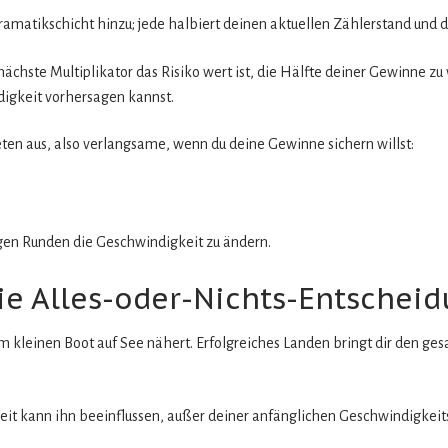
amatikschicht hinzu; jede halbiert deinen aktuellen Zählerstand und d
chste Multiplikator das Risiko wert ist, die Hälfte deiner Gewinne zu
digkeit vorhersagen kannst.
n aus, also verlangsame, wenn du deine Gewinne sichern willst:
gen Runden die Geschwindigkeit zu ändern.
ie Alles-oder-Nichts-Entschei
kleinen Boot auf See nähert. Erfolgreiches Landen bringt dir den ge
eit kann ihn beeinflussen, außer deiner anfänglichen Geschwindigkeits