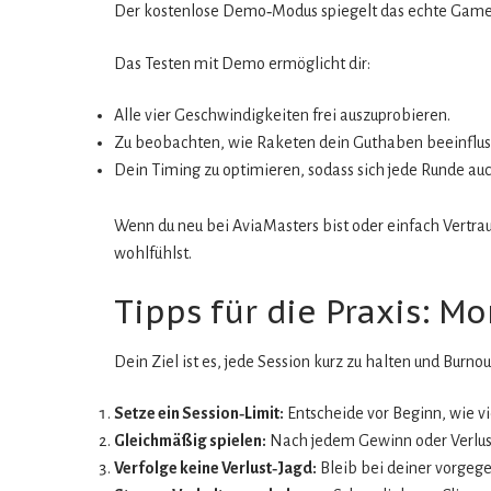
Der kostenlose Demo‑Modus spiegelt das echte Gamep
Das Testen mit Demo ermöglicht dir:
Alle vier Geschwindigkeiten frei auszuprobieren.
Zu beobachten, wie Raketen dein Guthaben beeinfluss
Dein Timing zu optimieren, sodass sich jede Runde auc
Wenn du neu bei AviaMasters bist oder einfach Vertr
wohlfühlst.
Tipps für die Praxis: 
Dein Ziel ist es, jede Session kurz zu halten und Burno
Setze ein Session‑Limit:
Entscheide vor Beginn, wie vie
Gleichmäßig spielen:
Nach jedem Gewinn oder Verlus
Verfolge keine Verlust‑Jagd:
Bleib bei deiner vorgeg