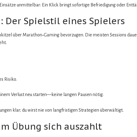
insätze unmittelbar: Ein Klick bringt sofortige Befriedigung oder Entt
: Der Spielstil eines Spielers
ervenkitzel über Marathon‑Gaming bevorzugen. Die meisten Sessions dau
eht.
 Risiko.
inem Verlust neu starten—keine langen Pausen nötig.
ngen klar; du wirst nie von langfristigen Strategien überwältigt.
um Übung sich auszahlt