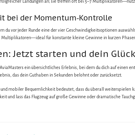
erfolgreicher Landungen an; sie treffen oft bei 5–7 Multiplikatoren—nu
eit bei der Momentum‑Kontrolle
m du vor jeder Runde eine der vier Geschwindigkeitsoptionen auswähls
 Multiplikatoren—ideal für konstante kleine Gewinne in kurzen Phase
: Jetzt starten und dein Glück
ir AviaMasters ein übersichtliches Erlebnis, bei dem du dich auf eine
ebnis, das dein Guthaben in Sekunden belohnt oder zurücksetzt.
 und mobiler Bequemlichkeit bedeutet, dass du überall weiterspielen 
it und lass das Flugzeug auf große Gewinne oder dramatische Tauchgä