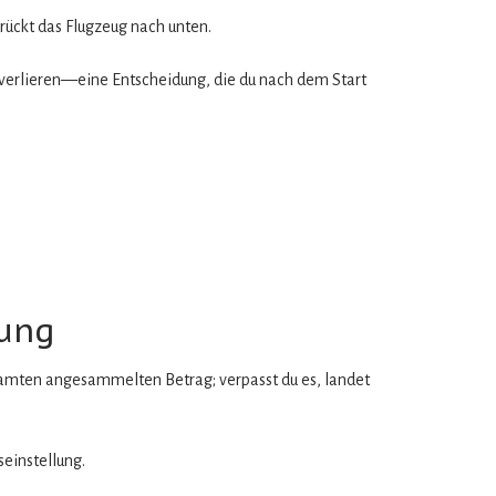
rückt das Flugzeug nach unten.
 verlieren—eine Entscheidung, die du nach dem Start
dung
samten angesammelten Betrag; verpasst du es, landet
einstellung.