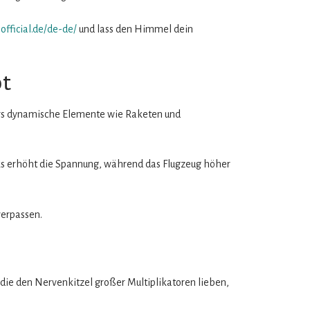
official.de/de-de/
und lass den Himmel dein
bt
sters dynamische Elemente wie Raketen und
acks erhöht die Spannung, während das Flugzeug höher
verpassen.
 die den Nervenkitzel großer Multiplikatoren lieben,