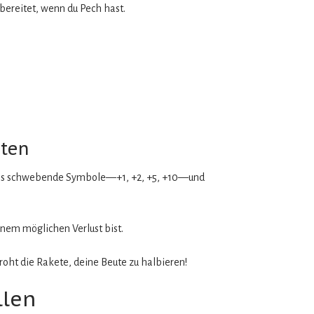
bereitet, wenn du Pech hast.
hten
en als schwebende Symbole—+1, +2, +5, +10—und
inem möglichen Verlust bist.
oht die Rakete, deine Beute zu halbieren!
llen