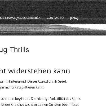
OS MAPAS_VIDEOLIBRERÍA
CONTACTO
{ENG}
g‑Thrills
ht widerstehen kann
uem Hintergrund. Dieses Casual Crash‑Spiel,
 gar nichts katapultieren kann.
rscheinen beginnen. Die niedrige Volatilität des Spiels
ristiges Gleichgewicht zu deinen Gunsten beeinflusst.