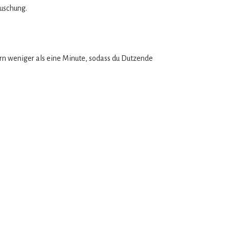
äuschung.
ern weniger als eine Minute, sodass du Dutzende