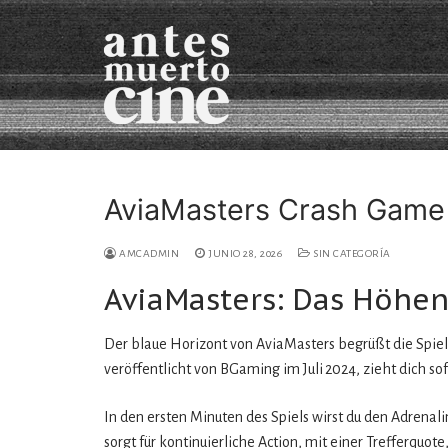
Ir
al
contenido
AviaMasters Crash Game 
Sobre nosotrxs
AMCADMIN
JUNIO 28, 2026
SIN CATEGORÍA
Películas
AviaMasters: Das Höhe
En desarrollo
Der blaue Horizont von AviaMasters begrüßt die Spie
Otros mapas_Vide
veröffentlicht von BGaming im Juli 2024, zieht dich sof
Contacto
In den ersten Minuten des Spiels wirst du den Adrenali
sorgt für kontinuierliche Action, mit einer Trefferquo