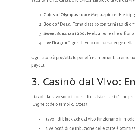
Gates of Olympus 1000:
Mega‑spin reels e trigge
Book of Dead:
Tema classico con turni rapidi e f
Sweet Bonanza 1000:
Reels a bolle che offrono 
Live Dragon Tiger:
Tavolo con bassa edge della 
Ogni titolo è progettato per offrire momenti di emozio
payout.
3. Casinò dal Vivo:
I tavoli dal vivo sono il cuore di qualsiasi casinò che p
lunghe code o tempi di attesa.
I tavoli di blackjack dal vivo funzionano in modo
La velocità di distribuzione delle carte è ottim