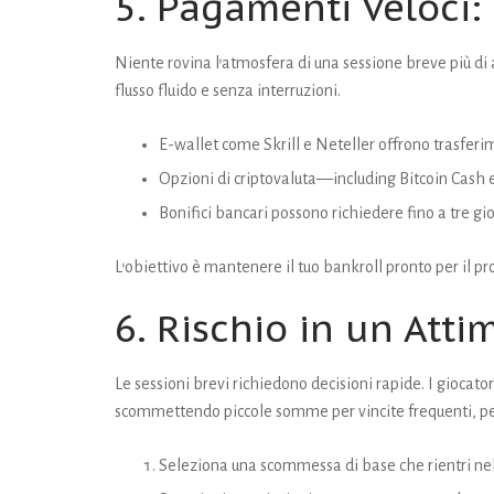
5. Pagamenti Veloci: 
Niente rovina l’atmosfera di una sessione breve più di 
flusso fluido e senza interruzioni.
E-wallet come Skrill e Neteller offrono trasferim
Opzioni di criptovaluta—including Bitcoin Cash
Bonifici bancari possono richiedere fino a tre gi
L’obiettivo è mantenere il tuo bankroll pronto per il p
6. Rischio in un Att
Le sessioni brevi richiedono decisioni rapide. I giocat
scommettendo piccole somme per vincite frequenti, per s
Seleziona una scommessa di base che rientri nel 