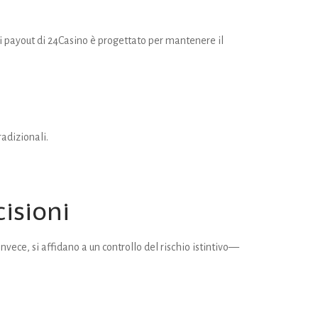
di payout di 24Casino è progettato per mantenere il
radizionali.
isioni
vece, si affidano a un controllo del rischio istintivo—