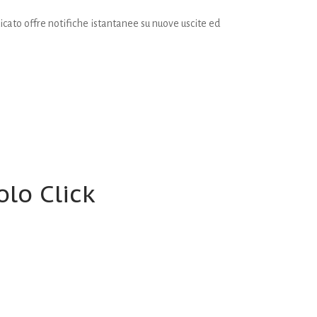
cato offre notifiche istantanee su nuove uscite ed
olo Click