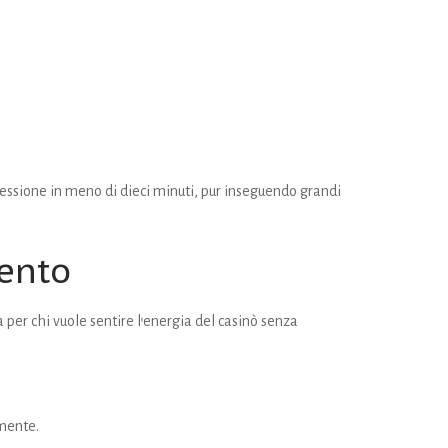
sessione in meno di dieci minuti, pur inseguendo grandi
mento
a per chi vuole sentire l’energia del casinò senza
amente.