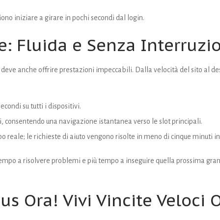
iono iniziare a girare in pochi secondi dal login.
e: Fluida e Senza Interruzi
deve anche offrire prestazioni impeccabili. Dalla velocità del sito al de
condi su tutti i dispositivi.
ati, consentendo una navigazione istantanea verso le slot principali.
po reale; le richieste di aiuto vengono risolte in meno di cinque minuti i
empo a risolvere problemi e più tempo a inseguire quella prossima grand
nus Ora! Vivi Vincite Veloci 