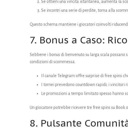
Se ottieni una vincita istantanea, aumenta la sc
Se incontri una serie di perdite, torna alla scom
Questo schema mantiene i giocatori coinvolti riducendo
7. Bonus a Caso: Ri
Sebbene i bonus di benvenuto su larga scala possano se
condizioni di scommessa.
Il canale Telegram offre surprise di free spins
I tornei prevedono countdown rapidi; i vincitori 
Le promozioni a tempo limitato spesso hanno so
Un giocatore potrebbe ricevere tre free spins su Book 
8. Pulsante Comunità