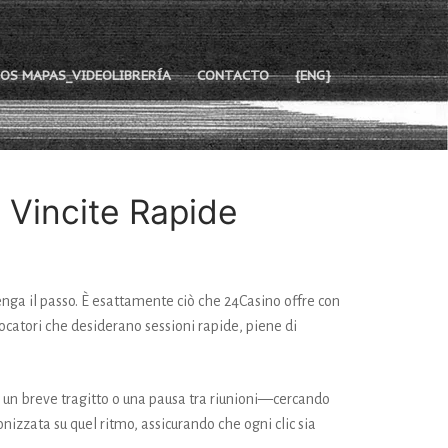
OS MAPAS_VIDEOLIBRERÍA
CONTACTO
{ENG}
r Vincite Rapide
tenga il passo. È esattamente ciò che 24Casino offre con
iocatori che desiderano sessioni rapide, piene di
, un breve tragitto o una pausa tra riunioni—cercando
tonizzata su quel ritmo, assicurando che ogni clic sia