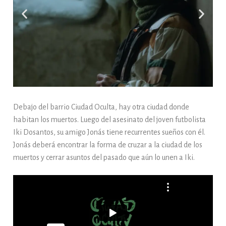
{Eng}
Debajo del barrio Ciudad Oculta, hay otra ciudad donde
habitan los muertos. Luego del asesinato del joven futbolista
Iki Dosantos, su amigo Jonás tiene recurrentes sueños con él.
Jonás deberá encontrar la forma de cruzar a la ciudad de los
muertos y cerrar asuntos del pasado que aún lo unen a Iki.